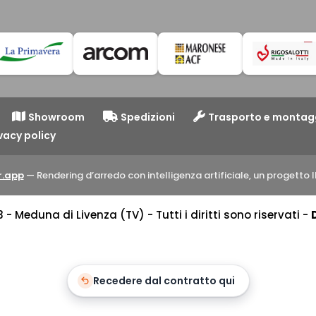
Showroom
Spedizioni
Trasporto e montag
vacy policy
.app
— Rendering d’arredo con intelligenza artificiale, un progett
 Meduna di Livenza (TV) - Tutti i diritti sono riservati -
Recedere dal contratto qui