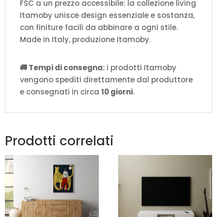
FSC a un prezzo accessibile: la collezione living
Itamoby unisce design essenziale e sostanza,
con finiture facili da abbinare a ogni stile.
Made in Italy, produzione Itamoby.
🚚 Tempi di consegna:
i prodotti Itamoby
vengono spediti direttamente dal produttore
e consegnati in circa
10 giorni
.
Prodotti correlati