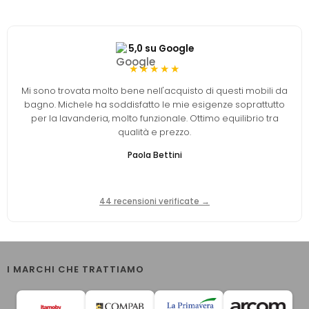
5,0 su Google
★★★★★
Mi sono trovata molto bene nell'acquisto di questi mobili da
bagno. Michele ha soddisfatto le mie esigenze soprattutto
per la lavanderia, molto funzionale. Ottimo equilibrio tra
qualità e prezzo.
Paola Bettini
44 recensioni verificate →
I MARCHI CHE TRATTIAMO