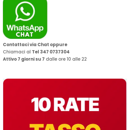
Contattaci via Chat oppure
Chiamaci al
Tel 347 0737304
Attivo 7 giorni su 7
dalle ore 10 alle 22