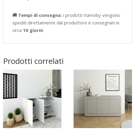
🚚 Tempi di consegna:
i prodotti Itamoby vengono
spediti direttamente dal produttore e consegnati in
circa
10 giorni
.
Prodotti correlati