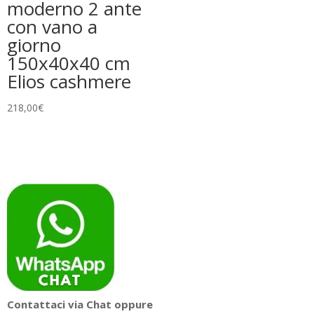
moderno 2 ante
con vano a
giorno
150x40x40 cm
Elios cashmere
218,00
€
Contattaci via Chat oppure