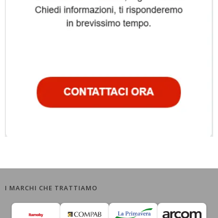
I MARCHI CHE TRATTIAMO