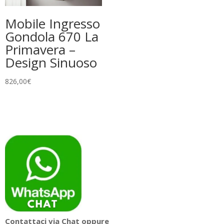
Mobile Ingresso
Gondola 670 La
Primavera –
Design Sinuoso
826,00
€
Contattaci via Chat oppure