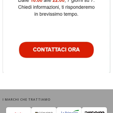
I MARCHI CHE TRATTIAMO