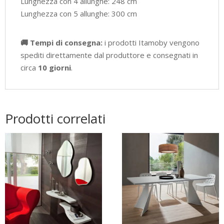
Lunghezza con 4 allunghe: 248 cm
Lunghezza con 5 allunghe: 300 cm
🚚 Tempi di consegna:
i prodotti Itamoby vengono
spediti direttamente dal produttore e consegnati in
circa
10 giorni
.
Prodotti correlati