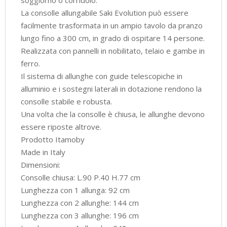
La consolle allungabile Saki Evolution può essere
facilmente trasformata in un ampio tavolo da pranzo
lungo fino a 300 cm, in grado di ospitare 14 persone.
Realizzata con pannelli in nobilitato, telaio e gambe in
ferro.
Il sistema di allunghe con guide telescopiche in
alluminio e i sostegni laterali in dotazione rendono la
consolle stabile e robusta.
Una volta che la consolle è chiusa, le allunghe devono
essere riposte altrove.
Prodotto Itamoby
Made in Italy
Dimensioni:
Consolle chiusa: L.90 P.40 H.77 cm
Lunghezza con 1 allunga: 92 cm
Lunghezza con 2 allunghe: 144 cm
Lunghezza con 3 allunghe: 196 cm