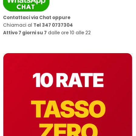
Contattaci via Chat oppure
Chiamaci al
Tel 347 0737304
Attivo 7 giorni su 7
dalle ore 10 alle 22