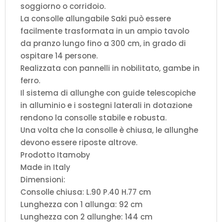
soggiorno o corridoio.
La consolle allungabile Saki può essere
facilmente trasformata in un ampio tavolo
da pranzo lungo fino a 300 cm, in grado di
ospitare 14 persone.
Realizzata con pannelli in nobilitato, gambe in
ferro.
Il sistema di allunghe con guide telescopiche
in alluminio e i sostegni laterali in dotazione
rendono la consolle stabile e robusta.
Una volta che la consolle è chiusa, le allunghe
devono essere riposte altrove.
Prodotto Itamoby
Made in Italy
Dimensioni:
Consolle chiusa: L.90 P.40 H.77 cm
Lunghezza con 1 allunga: 92 cm
Lunghezza con 2 allunghe: 144 cm