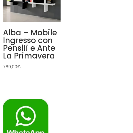
Alba – Mobile
Ingresso con
Pensili e Ante
La Primavera
789,00
€