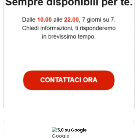
5,0 su Google