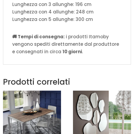
Lunghezza con 3 allunghe: 196 cm
Lunghezza con 4 allunghe: 248 cm
Lunghezza con 5 allunghe: 300 cm
🚚 Tempi di consegna:
i prodotti Itamoby
vengono spediti direttamente dal produttore
e consegnati in circa
10 giorni
.
Prodotti correlati