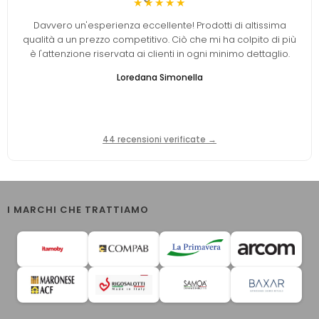
★★★★★
Davvero un'esperienza eccellente! Prodotti di altissima
qualità a un prezzo competitivo. Ciò che mi ha colpito di più
è l'attenzione riservata ai clienti in ogni minimo dettaglio.
Loredana Simonella
44 recensioni verificate →
I MARCHI CHE TRATTIAMO