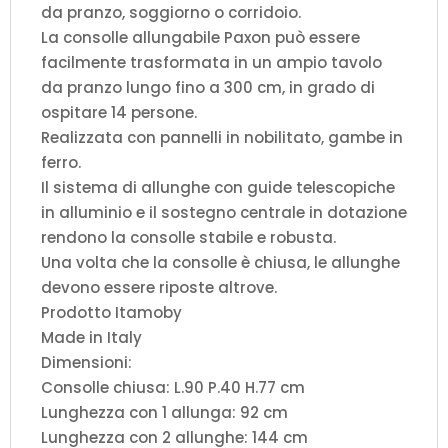
da pranzo, soggiorno o corridoio.
La consolle allungabile Paxon può essere
facilmente trasformata in un ampio tavolo
da pranzo lungo fino a 300 cm, in grado di
ospitare 14 persone.
Realizzata con pannelli in nobilitato, gambe in
ferro.
Il sistema di allunghe con guide telescopiche
in alluminio e il sostegno centrale in dotazione
rendono la consolle stabile e robusta.
Una volta che la consolle è chiusa, le allunghe
devono essere riposte altrove.
Prodotto Itamoby
Made in Italy
Dimensioni:
Consolle chiusa: L.90 P.40 H.77 cm
Lunghezza con 1 allunga: 92 cm
Lunghezza con 2 allunghe: 144 cm