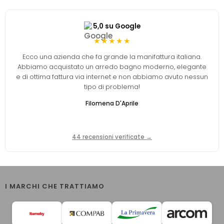
5,0 su Google
★★★★★
Ecco una azienda che fa grande la manifattura italiana.
Abbiamo acquistato un arredo bagno moderno, elegante
e di ottima fattura via internet e non abbiamo avuto nessun
tipo di problema!
Filomena D'Aprile
44 recensioni verificate →
I MARCHI CHE TRATTIAMO