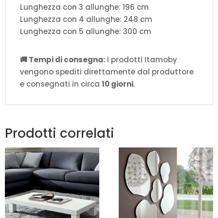
Lunghezza con 3 allunghe: 196 cm
Lunghezza con 4 allunghe: 248 cm
Lunghezza con 5 allunghe: 300 cm
🚚 Tempi di consegna:
i prodotti Itamoby
vengono spediti direttamente dal produttore
e consegnati in circa
10 giorni
.
Prodotti correlati