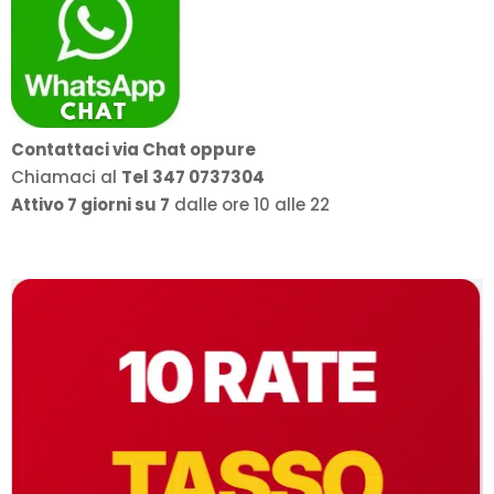
Contattaci via Chat oppure
Chiamaci al
Tel 347 0737304
Attivo 7 giorni su 7
dalle ore 10 alle 22