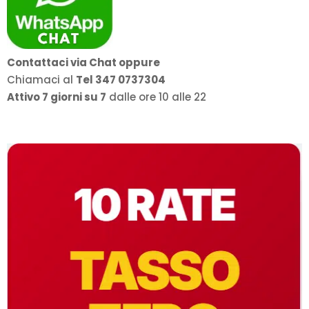
Contattaci via Chat oppure
Chiamaci al
Tel 347 0737304
Attivo 7 giorni su 7
dalle ore 10 alle 22