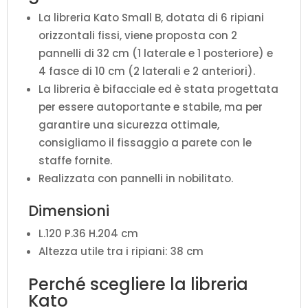
La libreria Kato Small B, dotata di 6 ripiani
orizzontali fissi, viene proposta con 2
pannelli di 32 cm (1 laterale e 1 posteriore) e
4 fasce di 10 cm (2 laterali e 2 anteriori).
La libreria è bifacciale ed è stata progettata
per essere autoportante e stabile, ma per
garantire una sicurezza ottimale,
consigliamo il fissaggio a parete con le
staffe fornite.
Realizzata con pannelli in nobilitato.
Dimensioni
L.120 P.36 H.204 cm
Altezza utile tra i ripiani: 38 cm
Perché scegliere la libreria
Kato