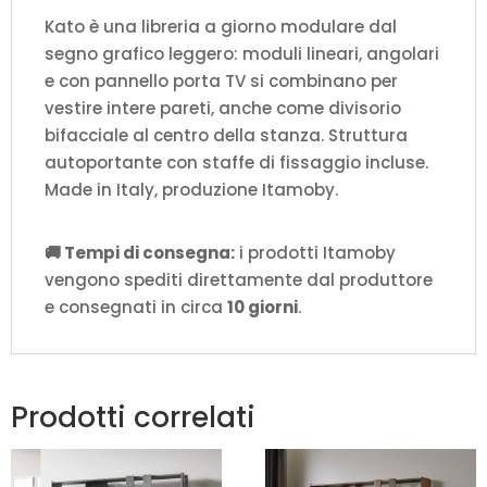
Kato è una libreria a giorno modulare dal
segno grafico leggero: moduli lineari, angolari
e con pannello porta TV si combinano per
vestire intere pareti, anche come divisorio
bifacciale al centro della stanza. Struttura
autoportante con staffe di fissaggio incluse.
Made in Italy, produzione Itamoby.
🚚 Tempi di consegna:
i prodotti Itamoby
vengono spediti direttamente dal produttore
e consegnati in circa
10 giorni
.
Prodotti correlati