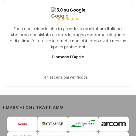
5,0 su Google
★★★★★
Ecco una azienda che fa grande la manifattura italiana.
Abbiamo acquistato un arredo bagno moderno, elegante
e di ottima fattura via internet e non abbiamo avuto nessun
tipo di problema!
Filomena D'Aprile
44 recensioni verificate →
I MARCHI CHE TRATTIAMO