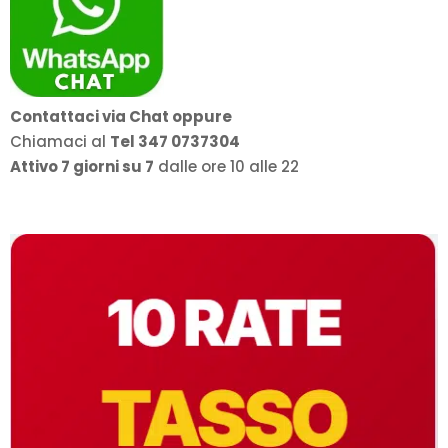
Contattaci via Chat oppure
Chiamaci al
Tel 347 0737304
Attivo 7 giorni su 7
dalle ore 10 alle 22