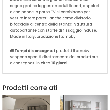
segno grafico leggero: moduli lineari, angolari
e con pannello porta TV si combinano per
vestire intere pareti, anche come divisorio
bifacciale al centro della stanza. Struttura
autoportante con staffe di fissaggio incluse.
Made in Italy, produzione Itamoby.
🚚 Tempi di consegna:
i prodotti Itamoby
vengono spediti direttamente dal produttore
e consegnati in circa
10 giorni
.
Prodotti correlati