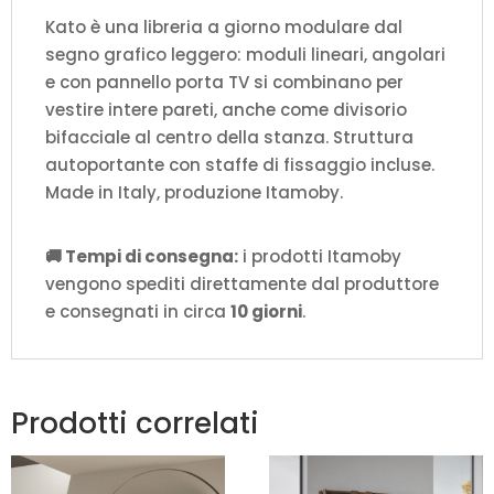
Kato è una libreria a giorno modulare dal
segno grafico leggero: moduli lineari, angolari
e con pannello porta TV si combinano per
vestire intere pareti, anche come divisorio
bifacciale al centro della stanza. Struttura
autoportante con staffe di fissaggio incluse.
Made in Italy, produzione Itamoby.
🚚 Tempi di consegna:
i prodotti Itamoby
vengono spediti direttamente dal produttore
e consegnati in circa
10 giorni
.
Prodotti correlati