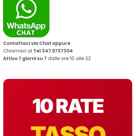
Contattaci via Chat oppure
Chiamaci al
Tel 347 0737304
Attivo 7 giorni su 7
dalle ore 10 alle 22