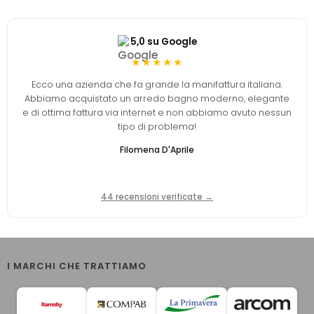
5,0 su Google
★★★★★
Ecco una azienda che fa grande la manifattura italiana.
Abbiamo acquistato un arredo bagno moderno, elegante
e di ottima fattura via internet e non abbiamo avuto nessun
tipo di problema!
Filomena D'Aprile
44 recensioni verificate →
I MARCHI CHE TRATTIAMO