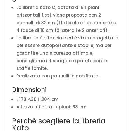
La libreria Kato C, dotata di 6 ripiani
orizzontali fissi, viene proposta con 2
pannelli di 32 cm (1 laterale e 1 posteriore) e
4 fasce di 10 cm (2 laterali e 2 anteriori).
La libreria è bifacciale ed è stata progettata
per essere autoportante e stabile, ma per
garantire una sicurezza ottimale,
consigliamo il fissaggio a parete con le
staffe fornite.
Realizzata con pannelli in nobilitato.
Dimensioni
L.178 P.36 H.204 cm
Altezza utile tra i ripiani: 38 cm
Perché scegliere la libreria
Kato