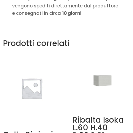
vengono spediti direttamente dal produttore
e consegnati in circa
10 giorni
.
Prodotti correlati
Ribalta Isoka
L.60 H.40