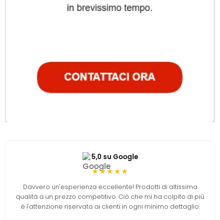
5,0 su Google
★★★★★
Davvero un'esperienza eccellente! Prodotti di altissima
qualità a un prezzo competitivo. Ciò che mi ha colpito di più
è l'attenzione riservata ai clienti in ogni minimo dettaglio.