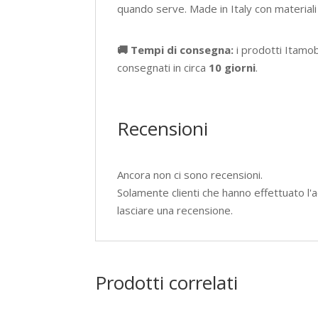
quando serve. Made in Italy con materiali
🚚 Tempi di consegna:
i prodotti Itamo
consegnati in circa
10 giorni
.
Recensioni
Ancora non ci sono recensioni.
Solamente clienti che hanno effettuato 
lasciare una recensione.
Prodotti correlati