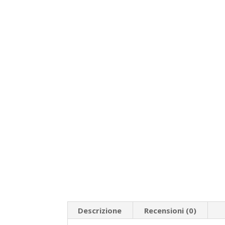
Descrizione
Recensioni (0)