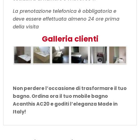
La prenotazione telefonica è obbligatoria e
deve essere effettuata almeno 24 ore prima
della visita
Galleria clienti
Non perdere l’occasione di trasformare il tuo
bagno. Ordina ora il tuo mobile bagno
Acanthis AC20 e goditi l’eleganza Made in
Italy!