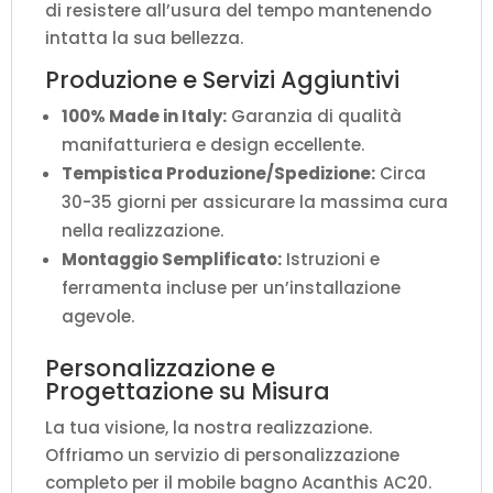
di resistere all’usura del tempo mantenendo
intatta la sua bellezza.
Produzione e Servizi Aggiuntivi
100% Made in Italy:
Garanzia di qualità
manifatturiera e design eccellente.
Tempistica Produzione/Spedizione:
Circa
30-35 giorni per assicurare la massima cura
nella realizzazione.
Montaggio Semplificato:
Istruzioni e
ferramenta incluse per un’installazione
agevole.
Personalizzazione e
Progettazione su Misura
La tua visione, la nostra realizzazione.
Offriamo un servizio di personalizzazione
completo per il mobile bagno Acanthis AC20.