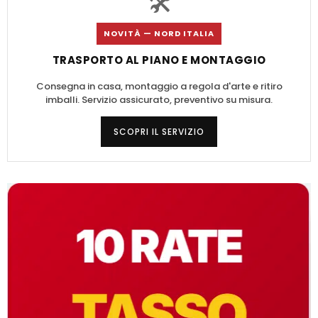
🛠️
NOVITÀ — NORD ITALIA
TRASPORTO AL PIANO E MONTAGGIO
Consegna in casa, montaggio a regola d'arte e ritiro
imballi. Servizio assicurato, preventivo su misura.
SCOPRI IL SERVIZIO