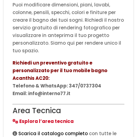
Puoi modificare dimensioni, piani, lavabi,
colonne, pensili, specchi, colori e finiture per
creare il bagno dei tuoi sogni. Richiedi il nostro
servizio gratuito di rendering fotografico per
visualizzare in anteprima il tuo progetto
personalizzato. Siamo qui per rendere unico il
tuo spazio.
Richiedi un preventivo gratuito e
personalizzato per il tuo mobile bagno
Acanthis AC20:
Telefono & WhatsApp: 347/0737304
Email: info@interno77.it
Area Tecnica
Esplora l’area tecnica
Scarica il catalogo completo
con tutte le