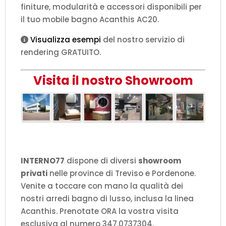
finiture, modularità e accessori disponibili per
il tuo mobile bagno Acanthis AC20.
Visualizza esempi
del nostro servizio di
rendering GRATUITO.
Visita il nostro Showroom
INTERNO77
dispone di diversi
showroom
privati
nelle province di Treviso e Pordenone.
Venite a toccare con mano la qualità dei
nostri arredi bagno di lusso, inclusa la linea
Acanthis. Prenotate ORA la vostra visita
esclusiva al numero 347.0737304.