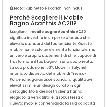
Nota:
Rubinetto e scarichi non inclusi.
Perché Scegliere il Mobile
Bagno Acanthis AC20?
Scegliere il
mobile bagno Acanthis AC20
significa investire in un pezzo d’arredo che
eleva lo standard del tuo ambiente. Questo
mobile non è solo un elemento funzionale, ma
un vero e proprio statement di stile, capace di
trasformare il tuo bagno in una spa privata.
La sua produzione 100% Made in Italy, nel
rinomato distretto del mobile di Treviso-
Pordenone, garantisce standard qualitativi
elevatissimi e un design curato in ogni
dettaglio. Molti dei nostri clienti hanno
elogiato la versatilità e la robustezza di
questo mobile, confermando la sua capacità