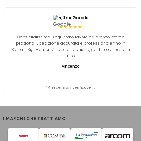
5,0 su Google
★★★★★
Consigliatissimo! Acquistato tavolo da pranzo: ottimo
prodotto! Spedizione accurata e professionale fino in
Sicilia. Il Sig. Marson è stato disponibile, gentile e preciso in
tutto.
Vincenzo
44 recensioni verificate →
I MARCHI CHE TRATTIAMO