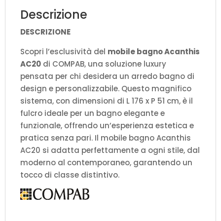
Descrizione
DESCRIZIONE
Scopri l’esclusività del
mobile bagno Acanthis
AC20
di COMPAB, una soluzione luxury
pensata per chi desidera un arredo bagno di
design e personalizzabile. Questo magnifico
sistema, con dimensioni di L 176 x P 51 cm, è il
fulcro ideale per un bagno elegante e
funzionale, offrendo un’esperienza estetica e
pratica senza pari. Il mobile bagno Acanthis
AC20 si adatta perfettamente a ogni stile, dal
moderno al contemporaneo, garantendo un
tocco di classe distintivo.