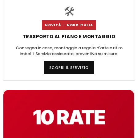
🛠️
NOVITÀ — NORD ITALIA
TRASPORTO AL PIANO E MONTAGGIO
Consegna in casa, montaggio a regola d'arte e ritiro
imballi. Servizio assicurato, preventivo su misura.
SCOPRI IL SERVIZIO