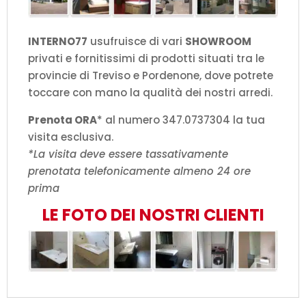
INTERNO77
usufruisce di vari
SHOWROOM
privati e fornitissimi di prodotti situati tra le
provincie di Treviso e Pordenone, dove potrete
toccare con mano la qualità dei nostri arredi.
Prenota ORA
* al numero 347.0737304 la tua
visita esclusiva.
*La visita deve essere tassativamente
prenotata telefonicamente almeno 24 ore
prima
LE FOTO DEI NOSTRI CLIENTI