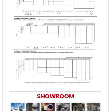
SHOWROOM