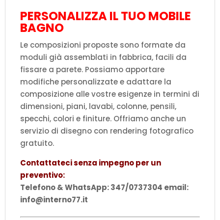
PERSONALIZZA IL TUO MOBILE
BAGNO
Le composizioni proposte sono formate da
moduli già assemblati in fabbrica, facili da
fissare a parete. Possiamo apportare
modifiche personalizzate e adattare la
composizione alle vostre esigenze in termini di
dimensioni, piani, lavabi, colonne, pensili,
specchi, colori e finiture. Offriamo anche un
servizio di disegno con rendering fotografico
gratuito.
Contattateci senza impegno per un
preventivo:
Telefono & WhatsApp: 347/0737304 email:
info@interno77.it