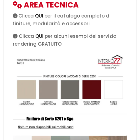
AREA TECNICA
Clicca
QUI
per il catalogo completo di
finiture, modularità e accessori
Clicca
QUI
per alcuni esempi del servizio
rendering GRATUITO