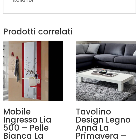
italiano!
Prodotti correlati
Mobile
Tavolino
Ingresso Lia
Design Legno
500 – Pelle
Anna La
Bianca La
Primavera –