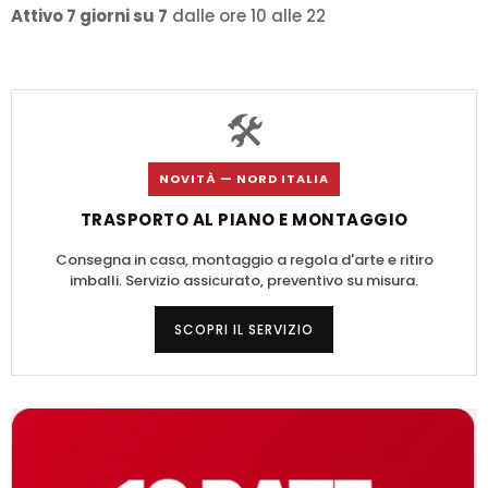
Attivo 7 giorni su 7
dalle ore 10 alle 22
🛠️
NOVITÀ — NORD ITALIA
TRASPORTO AL PIANO E MONTAGGIO
Consegna in casa, montaggio a regola d'arte e ritiro
imballi. Servizio assicurato, preventivo su misura.
SCOPRI IL SERVIZIO