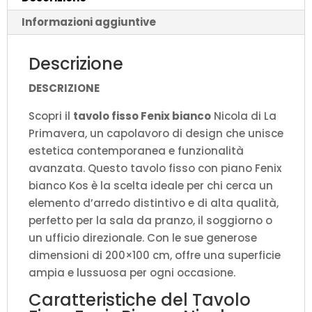
Informazioni aggiuntive
Descrizione
DESCRIZIONE
Scopri il
tavolo fisso Fenix bianco
Nicola di La
Primavera, un capolavoro di design che unisce
estetica contemporanea e funzionalità
avanzata. Questo tavolo fisso con piano Fenix
bianco Kos è la scelta ideale per chi cerca un
elemento d’arredo distintivo e di alta qualità,
perfetto per la sala da pranzo, il soggiorno o
un ufficio direzionale. Con le sue generose
dimensioni di 200×100 cm, offre una superficie
ampia e lussuosa per ogni occasione.
Caratteristiche del Tavolo