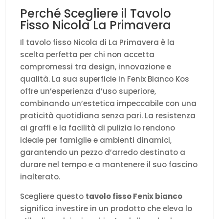
Perché Scegliere il Tavolo
Fisso Nicola La Primavera
Il tavolo fisso Nicola di La Primavera è la
scelta perfetta per chi non accetta
compromessi tra design, innovazione e
qualità. La sua superficie in Fenix Bianco Kos
offre un’esperienza d’uso superiore,
combinando un’estetica impeccabile con una
praticità quotidiana senza pari. La resistenza
ai graffi e la facilità di pulizia lo rendono
ideale per famiglie e ambienti dinamici,
garantendo un pezzo d’arredo destinato a
durare nel tempo e a mantenere il suo fascino
inalterato.
Scegliere questo
tavolo fisso Fenix bianco
significa investire in un prodotto che eleva lo