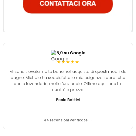
5,0 su Google
★★★★★
Mi sono trovata molto bene nell'acquisto di questi mobili da
bagno. Michele ha soddisfatto le mie esigenze soprattutto
per la lavanderia, molto funzionale. Ottimo equilibrio tra
qualità e prezzo.
Paola Bettini
44 recensioni verificate →