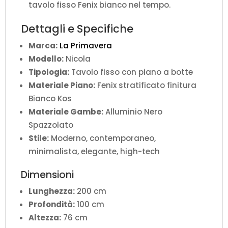
tavolo fisso Fenix bianco nel tempo.
Dettagli e Specifiche
Marca:
La Primavera
Modello:
Nicola
Tipologia:
Tavolo fisso con piano a botte
Materiale Piano:
Fenix stratificato finitura
Bianco Kos
Materiale Gambe:
Alluminio Nero
Spazzolato
Stile:
Moderno, contemporaneo,
minimalista, elegante, high-tech
Dimensioni
Lunghezza:
200 cm
Profondità:
100 cm
Altezza:
76 cm