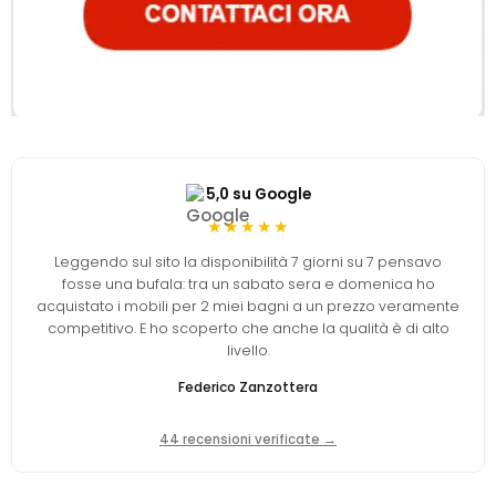
5,0 su Google
★★★★★
Leggendo sul sito la disponibilità 7 giorni su 7 pensavo
fosse una bufala: tra un sabato sera e domenica ho
acquistato i mobili per 2 miei bagni a un prezzo veramente
competitivo. E ho scoperto che anche la qualità è di alto
livello.
Federico Zanzottera
44 recensioni verificate →