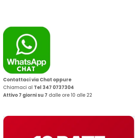
Contattaci via Chat oppure
Chiamaci al
Tel 347 0737304
Attivo 7 giorni su 7
dalle ore 10 alle 22