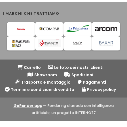
I MARCHI CHE TRATTIAMO
Carrello
Le foto dei nostri clienti
Showroom
Spedizioni
Trasporto e montaggio
Pagamenti
Termini e condizioni di vendita
Privacy policy
GoRender.app
— Rendering d’arredo con intelligenza
artificiale, un progetto INTERNO77