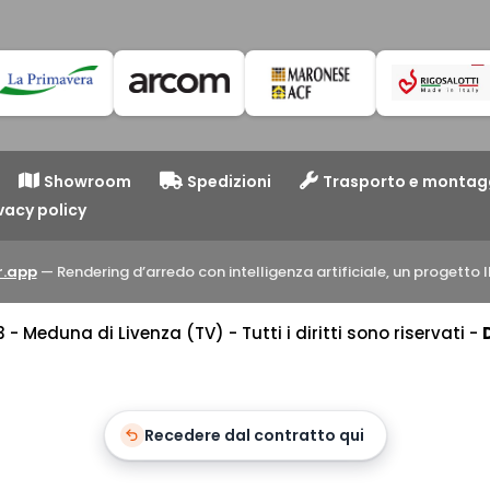
Showroom
Spedizioni
Trasporto e montag
vacy policy
.app
— Rendering d’arredo con intelligenza artificiale, un progett
 Meduna di Livenza (TV) - Tutti i diritti sono riservati -
Recedere dal contratto qui