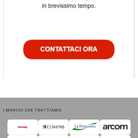
I MARCHI CHE TRATTIAMO