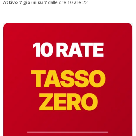
Attivo 7 giorni su 7
dalle ore 10 alle 22