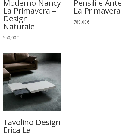
Moderno Nancy
Pensili e Ante
La Primavera –
La Primavera
Design
789,00
€
Naturale
550,00
€
Tavolino Design
Erica La