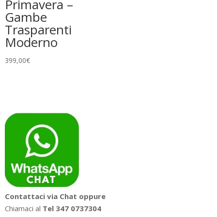
Primavera –
Gambe
Trasparenti
Moderno
399,00
€
Contattaci via Chat oppure
Chiamaci al
Tel 347 0737304