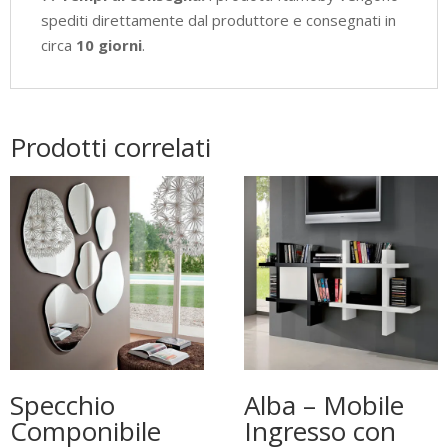
spediti direttamente dal produttore e consegnati in
circa
10 giorni
.
Prodotti correlati
Specchio
Alba – Mobile
Componibile
Ingresso con