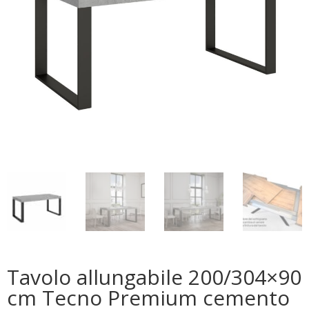
Tavolo allungabile 200/304×90
cm Tecno Premium cemento