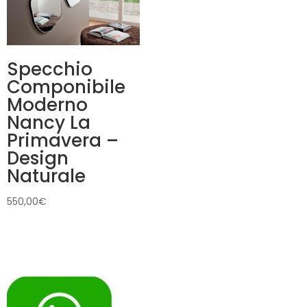
Specchio
Componibile
Moderno
Nancy La
Primavera –
Design
Naturale
550,00
€