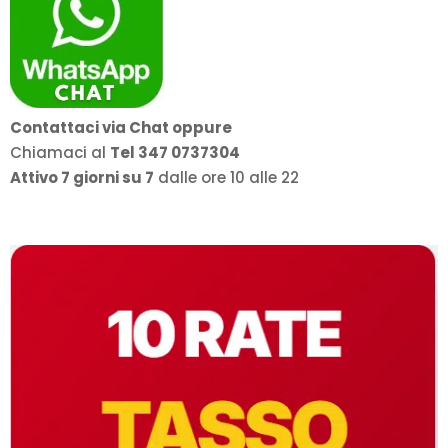
Contattaci via Chat oppure
Chiamaci al
Tel 347 0737304
Attivo 7 giorni su 7
dalle ore 10 alle 22