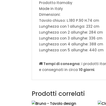
Prodotto Itamoby
Made in Italy
Dimensioni:
Tavolo chiuso: L.180 P.90 H.74 cm
Lunghezza con 1 allunga: 232 cm
Lunghezza con 2 allunghe: 284 cm
Lunghezza con 3 allunghe: 336 cm
Lunghezza con 4 allunghe: 388 cm
Lunghezza con 5 allunghe: 440 cm
🚚 Tempi di consegna:
i prodotti It
e consegnati in circa
10 giorni
.
Prodotti correlati