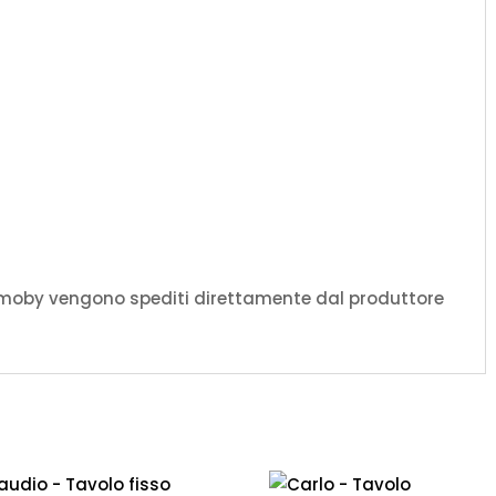
amoby vengono spediti direttamente dal produttore