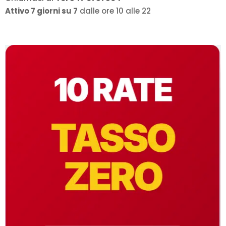
Attivo 7 giorni su 7
dalle ore 10 alle 22