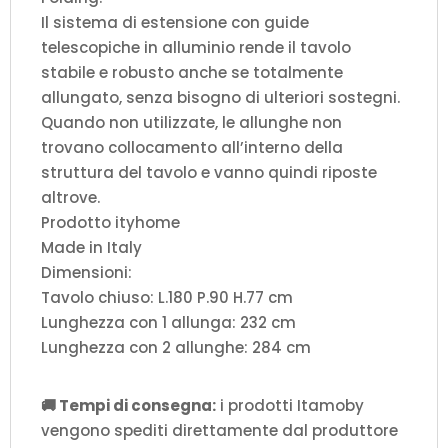
Il sistema di estensione con guide
telescopiche in alluminio rende il tavolo
stabile e robusto anche se totalmente
allungato, senza bisogno di ulteriori sostegni.
Quando non utilizzate, le allunghe non
trovano collocamento all’interno della
struttura del tavolo e vanno quindi riposte
altrove.
Prodotto ityhome
Made in Italy
Dimensioni:
Tavolo chiuso: L.180 P.90 H.77 cm
Lunghezza con 1 allunga: 232 cm
Lunghezza con 2 allunghe: 284 cm
🚚 Tempi di consegna:
i prodotti Itamoby
vengono spediti direttamente dal produttore