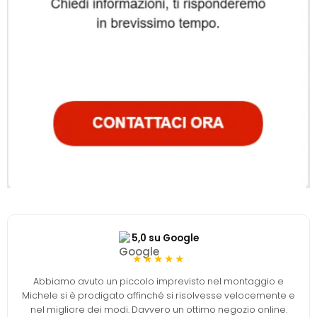
5,0 su Google
★★★★★
Abbiamo avuto un piccolo imprevisto nel montaggio e
Michele si è prodigato affinché si risolvesse velocemente e
nel migliore dei modi. Davvero un ottimo negozio online.