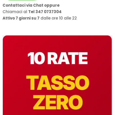
Contattaci via Chat oppure
Chiamaci al
Tel 347 0737304
Attivo 7 giorni su 7
dalle ore 10 alle 22