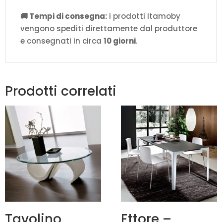
🚚 Tempi di consegna:
i prodotti Itamoby
vengono spediti direttamente dal produttore
e consegnati in circa
10 giorni
.
Prodotti correlati
Tavolino
Ettore –