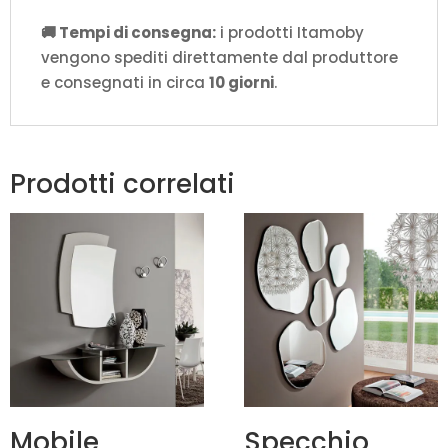
🚚 Tempi di consegna:
i prodotti Itamoby
vengono spediti direttamente dal produttore
e consegnati in circa
10 giorni
.
Prodotti correlati
Mobile
Specchio