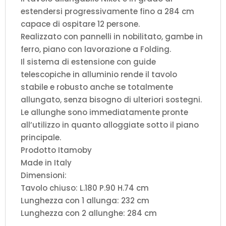
estendersi progressivamente fino a 284 cm
capace di ospitare 12 persone.
Realizzato con pannelli in nobilitato, gambe in
ferro, piano con lavorazione a Folding.
Il sistema di estensione con guide
telescopiche in alluminio rende il tavolo
stabile e robusto anche se totalmente
allungato, senza bisogno di ulteriori sostegni.
Le allunghe sono immediatamente pronte
all’utilizzo in quanto alloggiate sotto il piano
principale.
Prodotto Itamoby
Made in Italy
Dimensioni:
Tavolo chiuso: L.180 P.90 H.74 cm
Lunghezza con 1 allunga: 232 cm
Lunghezza con 2 allunghe: 284 cm