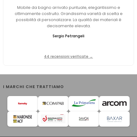
Mobile da bagno arrivato puntuale, elegantissimo e
ottimamente costruito. Grandissima varietà di scelta e
possibilità di personalizzare. La qualità dei materiali è
decisamente elevata.
Sergio Petrangeli
44 recensioni verificate →
I MARCHI CHE TRATTIAMO