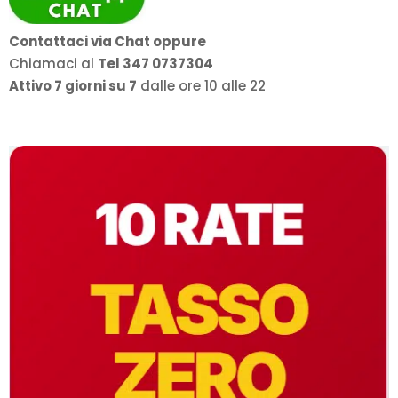
Contattaci via Chat oppure
Chiamaci al
Tel 347 0737304
Attivo 7 giorni su 7
dalle ore 10 alle 22