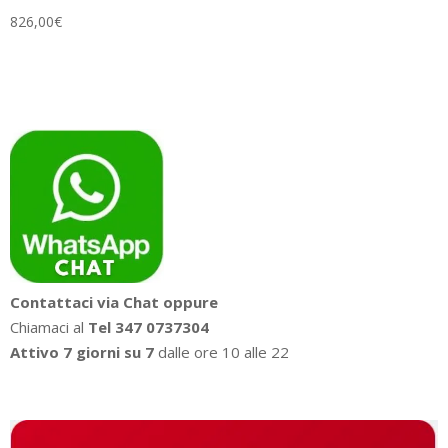
826,00
€
Contattaci via Chat oppure
Chiamaci al
Tel 347 0737304
Attivo 7 giorni su 7
dalle ore 10 alle 22