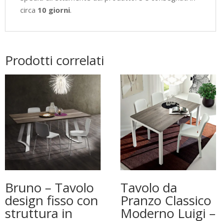
circa
10 giorni
.
Prodotti correlati
Bruno – Tavolo
Tavolo da
design fisso con
Pranzo Classico
struttura in
Moderno Luigi –