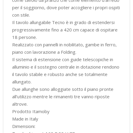
per il soggiorno, dove poter accogliere i propri ospiti
con stile.
Il tavolo allungabile Tecno è in grado di estendersi
progressivamente fino a 420 cm capace di ospitare
18 persone.
Realizzato con pannelli in nobilitato, gambe in ferro,
piano con lavorazione a Folding.
Il sistema di estensione con guide telescopiche in
alluminio e il sostegno centrale in dotazione rendono
il tavolo stabile e robusto anche se totalmente
allungato.
Due allunghe sono alloggiate sotto il piano pronte
all’utilizzo mentre le rimanenti tre vanno riposte
altrove.
Prodotto Itamoby
Made in Italy
Dimensioni: