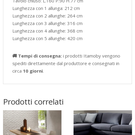
Tavolo chiuso: L.160 P.90 H.77 cm
Lunghezza con 1 allunga: 212 cm
Lunghezza con 2 allunghe: 264 cm
Lunghezza con 3 allunghe: 316 cm
Lunghezza con 4 allunghe: 368 cm
Lunghezza con 5 allunghe: 420 cm
🚚 Tempi di consegna:
i prodotti Itamoby vengono
spediti direttamente dal produttore e consegnati in
circa
10 giorni
.
Prodotti correlati