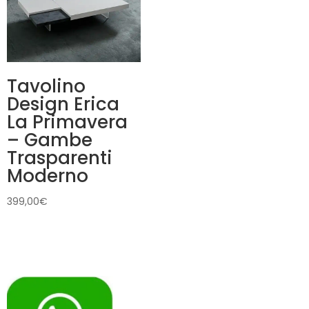
Tavolino
Design Erica
La Primavera
– Gambe
Trasparenti
Moderno
399,00
€