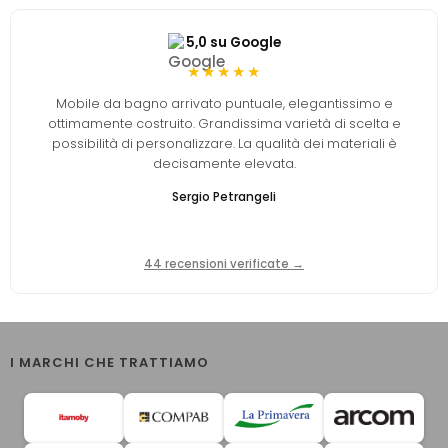
5,0 su Google
★★★★★
Mobile da bagno arrivato puntuale, elegantissimo e
ottimamente costruito. Grandissima varietà di scelta e
possibilità di personalizzare. La qualità dei materiali è
decisamente elevata.
Sergio Petrangeli
44 recensioni verificate →
I MARCHI CHE TRATTIAMO