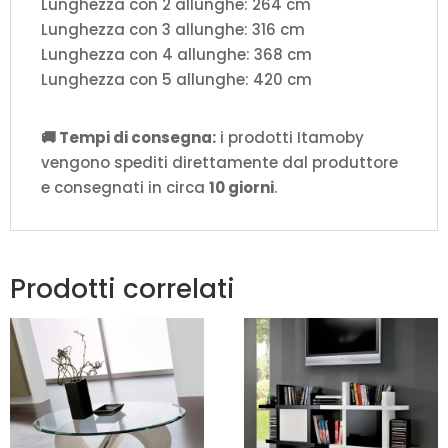
Lunghezza con 2 allunghe: 264 cm
Lunghezza con 3 allunghe: 316 cm
Lunghezza con 4 allunghe: 368 cm
Lunghezza con 5 allunghe: 420 cm
🚚 Tempi di consegna:
i prodotti Itamoby
vengono spediti direttamente dal produttore
e consegnati in circa
10 giorni
.
Prodotti correlati