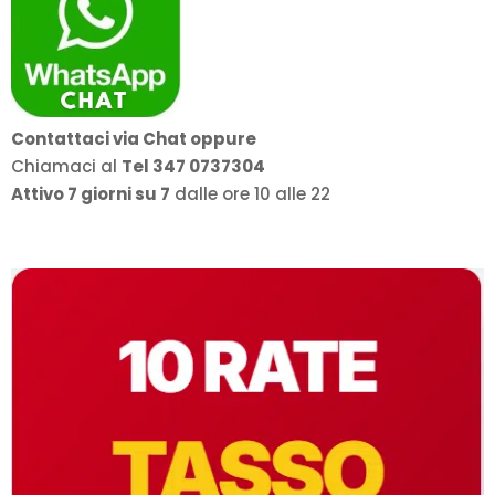
Contattaci via Chat oppure
Chiamaci al
Tel 347 0737304
Attivo 7 giorni su 7
dalle ore 10 alle 22