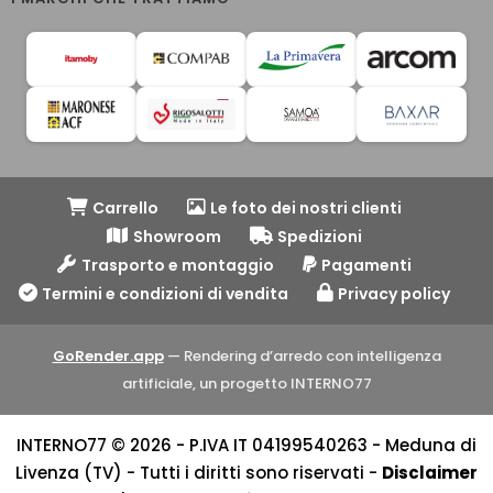
Carrello
Le foto dei nostri clienti
Showroom
Spedizioni
Trasporto e montaggio
Pagamenti
Termini e condizioni di vendita
Privacy policy
GoRender.app
— Rendering d’arredo con intelligenza
artificiale, un progetto INTERNO77
INTERNO77 © 2026 - P.IVA IT 04199540263 - Meduna di
Livenza (TV) - Tutti i diritti sono riservati -
Disclaimer