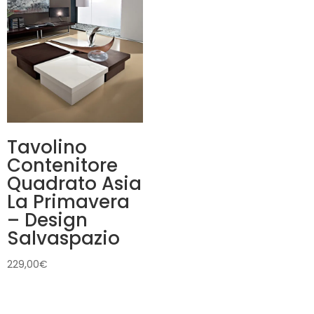
Tavolino
Contenitore
Quadrato Asia
La Primavera
– Design
Salvaspazio
229,00
€