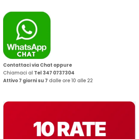
Contattaci via Chat oppure
Chiamaci al
Tel 347 0737304
Attivo 7 giorni su 7
dalle ore 10 alle 22