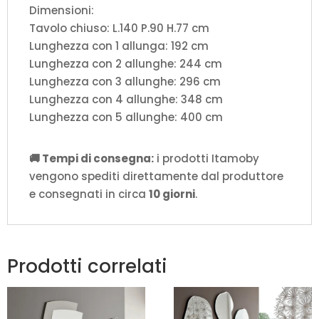
Dimensioni:
Tavolo chiuso: L.140 P.90 H.77 cm
Lunghezza con 1 allunga: 192 cm
Lunghezza con 2 allunghe: 244 cm
Lunghezza con 3 allunghe: 296 cm
Lunghezza con 4 allunghe: 348 cm
Lunghezza con 5 allunghe: 400 cm
🚚 Tempi di consegna:
i prodotti Itamoby
vengono spediti direttamente dal produttore
e consegnati in circa
10 giorni
.
Prodotti correlati