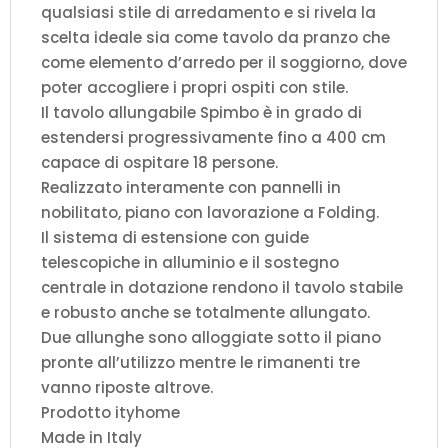
qualsiasi stile di arredamento e si rivela la
scelta ideale sia come tavolo da pranzo che
come elemento d’arredo per il soggiorno, dove
poter accogliere i propri ospiti con stile.
Il tavolo allungabile Spimbo è in grado di
estendersi progressivamente fino a 400 cm
capace di ospitare 18 persone.
Realizzato interamente con pannelli in
nobilitato, piano con lavorazione a Folding.
Il sistema di estensione con guide
telescopiche in alluminio e il sostegno
centrale in dotazione rendono il tavolo stabile
e robusto anche se totalmente allungato.
Due allunghe sono alloggiate sotto il piano
pronte all’utilizzo mentre le rimanenti tre
vanno riposte altrove.
Prodotto ityhome
Made in Italy