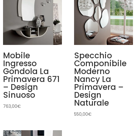
Mobile
Specchio
Ingresso
Componibile
Gondola La
Moderno
Primavera 671
Nancy La
– Design
Primavera –
Sinuoso
Design
Naturale
763,00
€
550,00
€