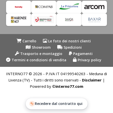
Carrello
Le foto dei nostri clienti
Showroom
Spedizioni
Trasporto e montaggio
Pagamenti
Termini e condizioni di vendita
Privacy policy
INTERNO77 © 2026 - P.IVA IT 04199540263 - Meduna di
Livenza (TV) - Tutti i diritti sono riservati -
Disclaimer
|
Powered by ©
interno77.com
Recedere dal contratto qui