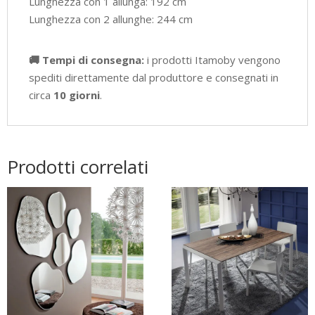
Lunghezza con 1 allunga: 192 cm
Lunghezza con 2 allunghe: 244 cm
🚚 Tempi di consegna:
i prodotti Itamoby vengono
spediti direttamente dal produttore e consegnati in
circa
10 giorni
.
Prodotti correlati