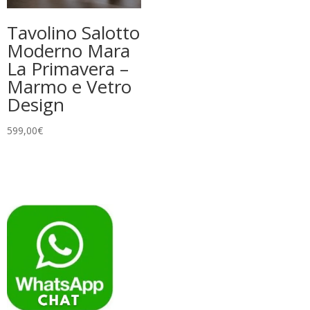
Tavolino Salotto
Moderno Mara
La Primavera –
Marmo e Vetro
Design
599,00
€