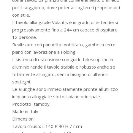
per il soggiorno, dove poter accogliere i propri ospiti
con stile.
Il tavolo allungabile Volantis è in grado di estendersi
progressivamente fino a 244 cm capace di ospitare
12 persone.
Realizzato con pannelli in nobilitato, gambe in ferro,
piano con lavorazione a Folding.
Il sistema di estensione con guide telescopiche in
alluminio rende il tavolo stabile e robusto anche se
totalmente allungato, senza bisogno di ulteriori
sostegni.
Le allunghe sono immediatamente pronte all’utilizzo
in quanto alloggiate sotto il piano principale.
Prodotto Itamoby
Made in Italy
Dimensioni:
Tavolo chiuso: L.140 P.90 H.77 cm