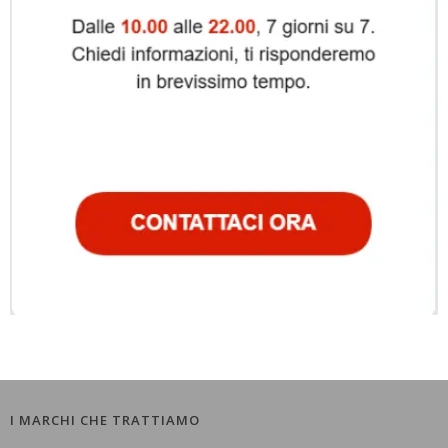
I MARCHI CHE TRATTIAMO