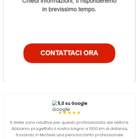
5,0 su Google
★★★★★
5 stelle sono riduttive per questo professionista del settore.
Abbiamo progettato il nostro bagno a 1000 km di distanza,
trovando in Michele una persona tanto professionale