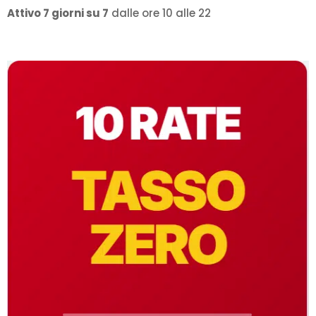
Attivo 7 giorni su 7
dalle ore 10 alle 22