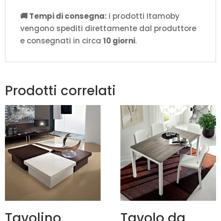
🚚 Tempi di consegna:
i prodotti Itamoby
vengono spediti direttamente dal produttore
e consegnati in circa
10 giorni
.
Prodotti correlati
Tavolino
Tavolo da