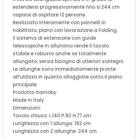
estendersi progressivamente fino a 244 cm
capace di ospitare 12 persone.
Realizzato interamente con pannelli in
nobilitato, piano con lavorazione a Folding.
Il sistema di estensione con guide
telescopiche in alluminio rende il tavolo
stabile e robusto anche se totalmente
allungato, senza bisogno di ulteriori sostegni.
Le allunghe sono immediatamente pronte
all’utilizzo in quanto alloggiate sotto il piano
principale.
Prodotto Itamoby
Made in Italy
Dimensioni:
Tavolo chiuso: L.140 P.90 H.77 cm
Lunghezza con 1 allunga: 192 cm
Lunghezza con 2 allunghe: 244 cm