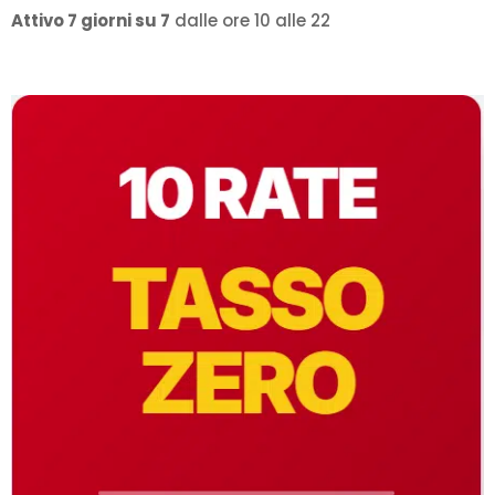
Attivo 7 giorni su 7
dalle ore 10 alle 22