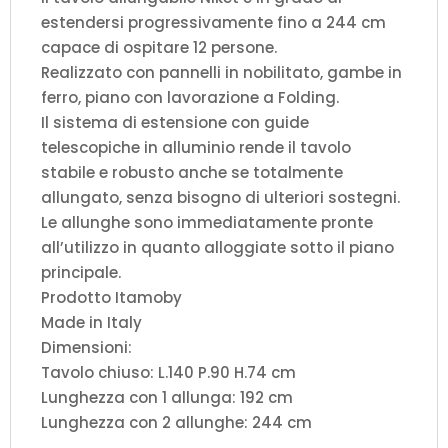
estendersi progressivamente fino a 244 cm
capace di ospitare 12 persone.
Realizzato con pannelli in nobilitato, gambe in
ferro, piano con lavorazione a Folding.
Il sistema di estensione con guide
telescopiche in alluminio rende il tavolo
stabile e robusto anche se totalmente
allungato, senza bisogno di ulteriori sostegni.
Le allunghe sono immediatamente pronte
all’utilizzo in quanto alloggiate sotto il piano
principale.
Prodotto Itamoby
Made in Italy
Dimensioni:
Tavolo chiuso: L.140 P.90 H.74 cm
Lunghezza con 1 allunga: 192 cm
Lunghezza con 2 allunghe: 244 cm