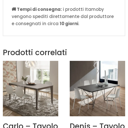
🚚 Tempi di consegna:
i prodotti Itamoby
vengono spediti direttamente dal produttore
e consegnati in circa
10 giorni
.
Prodotti correlati
Carlo – Tavolo
Denis – Tavolo