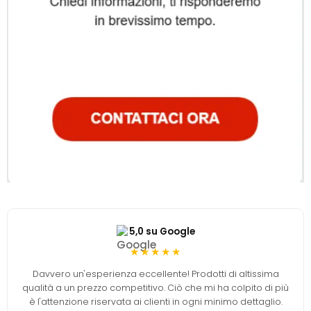
5,0 su Google
★★★★★
Davvero un'esperienza eccellente! Prodotti di altissima
qualità a un prezzo competitivo. Ciò che mi ha colpito di più
è l'attenzione riservata ai clienti in ogni minimo dettaglio.