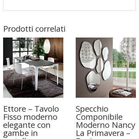
Prodotti correlati
Ettore – Tavolo
Specchio
Fisso moderno
Componibile
elegante con
Moderno Nancy
gambe in
La Primavera –