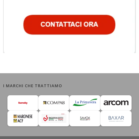
I MARCHI CHE TRATTIAMO