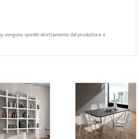
by vengono spediti direttamente dal produttore e