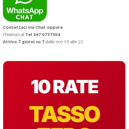
Contattaci via Chat oppure
Chiamaci al
Tel 347 0737304
Attivo 7 giorni su 7
dalle ore 10 alle 22