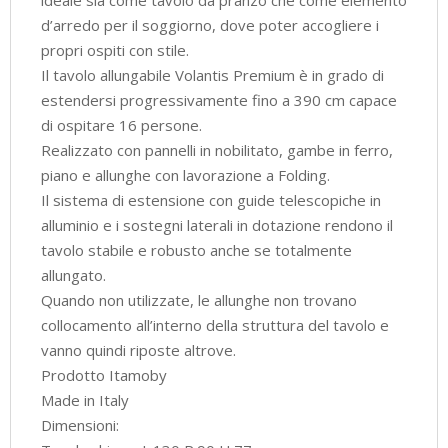
d’arredo per il soggiorno, dove poter accogliere i
propri ospiti con stile.
Il tavolo allungabile Volantis Premium è in grado di
estendersi progressivamente fino a 390 cm capace
di ospitare 16 persone.
Realizzato con pannelli in nobilitato, gambe in ferro,
piano e allunghe con lavorazione a Folding.
Il sistema di estensione con guide telescopiche in
alluminio e i sostegni laterali in dotazione rendono il
tavolo stabile e robusto anche se totalmente
allungato.
Quando non utilizzate, le allunghe non trovano
collocamento all’interno della struttura del tavolo e
vanno quindi riposte altrove.
Prodotto Itamoby
Made in Italy
Dimensioni: