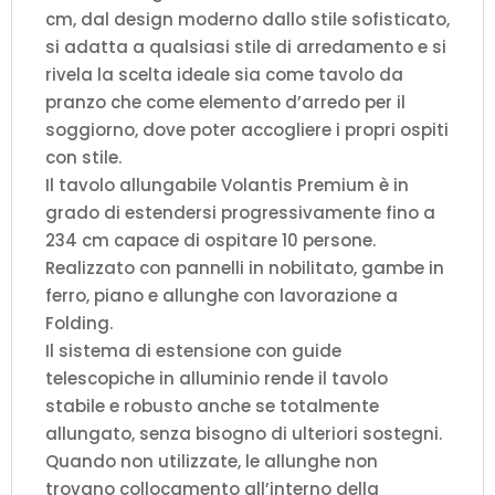
cm, dal design moderno dallo stile sofisticato,
si adatta a qualsiasi stile di arredamento e si
rivela la scelta ideale sia come tavolo da
pranzo che come elemento d’arredo per il
soggiorno, dove poter accogliere i propri ospiti
con stile.
Il tavolo allungabile Volantis Premium è in
grado di estendersi progressivamente fino a
234 cm capace di ospitare 10 persone.
Realizzato con pannelli in nobilitato, gambe in
ferro, piano e allunghe con lavorazione a
Folding.
Il sistema di estensione con guide
telescopiche in alluminio rende il tavolo
stabile e robusto anche se totalmente
allungato, senza bisogno di ulteriori sostegni.
Quando non utilizzate, le allunghe non
trovano collocamento all’interno della