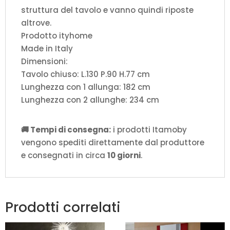
struttura del tavolo e vanno quindi riposte
altrove.
Prodotto ityhome
Made in Italy
Dimensioni:
Tavolo chiuso: L.130 P.90 H.77 cm
Lunghezza con 1 allunga: 182 cm
Lunghezza con 2 allunghe: 234 cm
🚚 Tempi di consegna:
i prodotti Itamoby
vengono spediti direttamente dal produttore
e consegnati in circa
10 giorni
.
Prodotti correlati