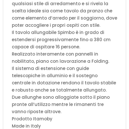
qualsiasi stile di arredamento e si rivela la
scelta ideale sia come tavolo da pranzo che
come elemento d’arredo per il soggiorno, dove
poter accogliere i propri ospiti con stile.
Il tavolo allungabile Spimbo è in grado di
estendersi progressivamente fino a 380 cm
capace di ospitare 16 persone.
Realizzato interamente con pannelli in
nobilitato, piano con lavorazione a Folding.
Il sistema di estensione con guide
telescopiche in alluminio e il sostegno
centrale in dotazione rendono il tavolo stabile
e robusto anche se totalmente allungato.
Due allunghe sono alloggiate sotto il piano
pronte all’utilizzo mentre le rimanenti tre
vanno riposte altrove.
Prodotto Itamoby
Made in Italy