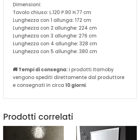
Dimensioni:
Tavolo chiuso: L.120 P.90 H.77 cm
Lunghezza con 1 allunga: 172 cm
Lunghezza con 2 allunghe: 224 cm
Lunghezza con 3 allunghe: 276 cm
Lunghezza con 4 allunghe: 328 cm
Lunghezza con 5 allunghe: 380 cm
🚚 Tempi di consegna:
i prodotti Itamoby
vengono spediti direttamente dal produttore
e consegnati in circa
10 giorni
.
Prodotti correlati