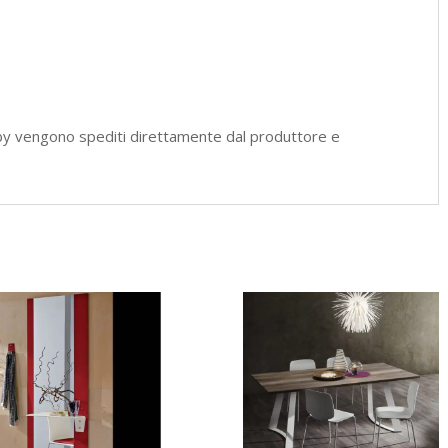
by vengono spediti direttamente dal produttore e