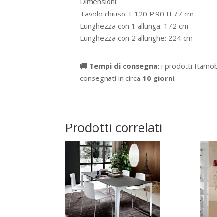
Dimensioni:
Tavolo chiuso: L.120 P.90 H.77 cm
Lunghezza con 1 allunga: 172 cm
Lunghezza con 2 allunghe: 224 cm
🚚 Tempi di consegna:
i prodotti Itamo
consegnati in circa
10 giorni
.
Prodotti correlati