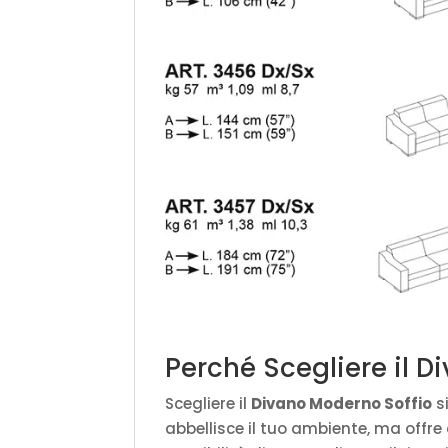
Perché Scegliere il 
Scegliere il
Divano Moderno Soffio
si
abbellisce il tuo ambiente, ma offre