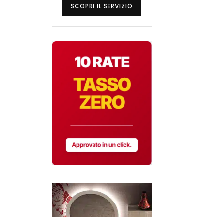
SCOPRI IL SERVIZIO