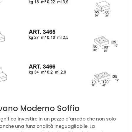
Divano Moderno Soffio
gnifica investire in un pezzo d’arredo che non solo
 anche una funzionalità ineguagliabile. La