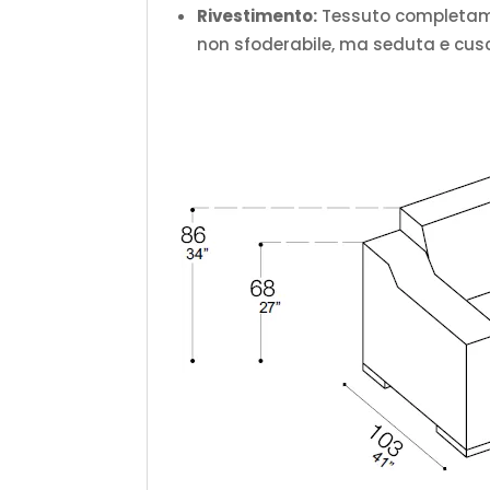
Rivestimento:
Tessuto completamen
non sfoderabile, ma seduta e cusc