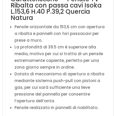
Ribalta con passa cavi Isoka
L.153,6 H.40 P.39,2 Quercia
Natura
Pensile orizzontale da 153,6 cm con apertura
a ribalta e pannelli con fori passacavi per
prese a muro.
La profondità di 39.5 cm è superiore alla
media, motivo per cui si tratta di un pensile
estremamente capiente, perfetto per una
zona giorno sempre in ordine.
Dotato di meccanismo di apertura a ribalta
mediante sistema push-pull con pistoni a
gas, per cui sarà sufficiente una lieve
pressione del pannello per consentire
l’apertura dell’anta.
Pensile realizzato in pannelli di nobilitato.