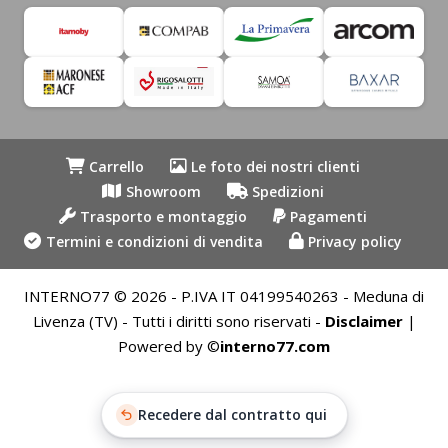
Carrello
Le foto dei nostri clienti
Showroom
Spedizioni
Trasporto e montaggio
Pagamenti
Termini e condizioni di vendita
Privacy policy
INTERNO77 © 2026 - P.IVA IT 04199540263 - Meduna di
Livenza (TV) - Tutti i diritti sono riservati -
Disclaimer
|
Powered by ©
interno77.com
Recedere dal contratto qui