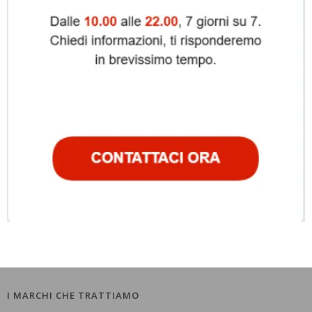
I MARCHI CHE TRATTIAMO