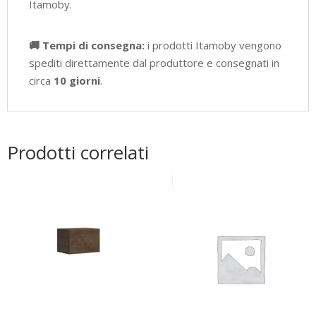
Itamoby.
🚚 Tempi di consegna:
i prodotti Itamoby vengono
spediti direttamente dal produttore e consegnati in
circa
10 giorni
.
Prodotti correlati