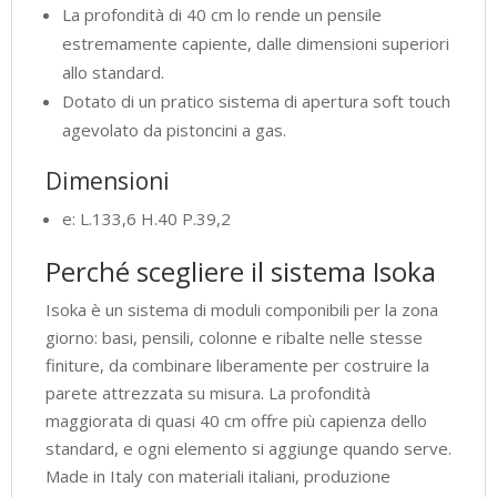
La profondità di 40 cm lo rende un pensile
estremamente capiente, dalle dimensioni superiori
allo standard.
Dotato di un pratico sistema di apertura soft touch
agevolato da pistoncini a gas.
Dimensioni
e: L.133,6 H.40 P.39,2
Perché scegliere il sistema Isoka
Isoka è un sistema di moduli componibili per la zona
giorno: basi, pensili, colonne e ribalte nelle stesse
finiture, da combinare liberamente per costruire la
parete attrezzata su misura. La profondità
maggiorata di quasi 40 cm offre più capienza dello
standard, e ogni elemento si aggiunge quando serve.
Made in Italy con materiali italiani, produzione