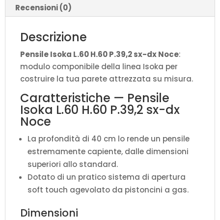
Recensioni (0)
Descrizione
Pensile Isoka L.60 H.60 P.39,2 sx-dx Noce
:
modulo componibile della linea Isoka per
costruire la tua parete attrezzata su misura.
Caratteristiche — Pensile
Isoka L.60 H.60 P.39,2 sx-dx
Noce
La profondità di 40 cm lo rende un pensile
estremamente capiente, dalle dimensioni
superiori allo standard.
Dotato di un pratico sistema di apertura
soft touch agevolato da pistoncini a gas.
Dimensioni