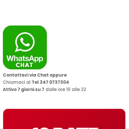
Contattaci via Chat oppure
Chiamaci al
Tel 347 0737304
Attivo 7 giorni su 7
dalle ore 10 alle 22