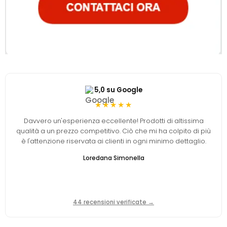
5,0 su Google
★★★★★
Davvero un'esperienza eccellente! Prodotti di altissima
qualità a un prezzo competitivo. Ciò che mi ha colpito di più
è l'attenzione riservata ai clienti in ogni minimo dettaglio.
Loredana Simonella
44 recensioni verificate →