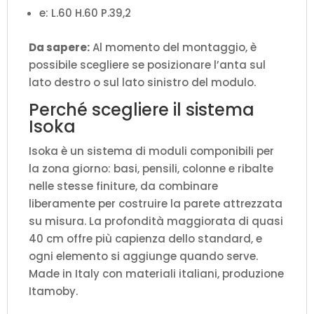
e: L.60 H.60 P.39,2
Da sapere:
Al momento del montaggio, è
possibile scegliere se posizionare l’anta sul
lato destro o sul lato sinistro del modulo.
Perché scegliere il sistema
Isoka
Isoka è un sistema di moduli componibili per
la zona giorno: basi, pensili, colonne e ribalte
nelle stesse finiture, da combinare
liberamente per costruire la parete attrezzata
su misura. La profondità maggiorata di quasi
40 cm offre più capienza dello standard, e
ogni elemento si aggiunge quando serve.
Made in Italy con materiali italiani, produzione
Itamoby.