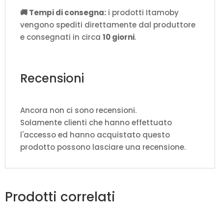
🚚 Tempi di consegna:
i prodotti Itamoby
vengono spediti direttamente dal produttore
e consegnati in circa
10 giorni
.
Recensioni
Ancora non ci sono recensioni.
Solamente clienti che hanno effettuato
l'accesso ed hanno acquistato questo
prodotto possono lasciare una recensione.
Prodotti correlati