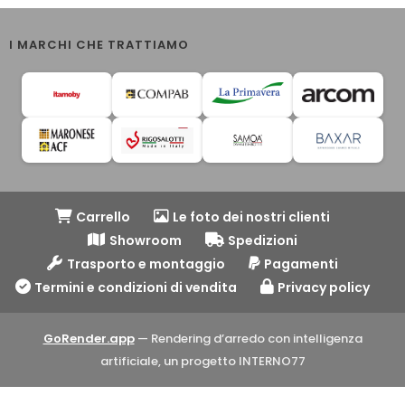
I MARCHI CHE TRATTIAMO
Carrello
Le foto dei nostri clienti
Showroom
Spedizioni
Trasporto e montaggio
Pagamenti
Termini e condizioni di vendita
Privacy policy
GoRender.app
— Rendering d’arredo con intelligenza
artificiale, un progetto INTERNO77