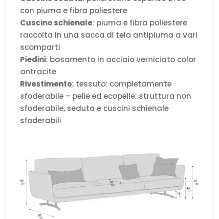
con piuma e fibra poliestere
Cuscino schienale
: piuma e fibra poliestere
raccolta in una sacca di tela antipiuma a vari
scomparti
Piedini
: basamento in acciaio verniciato color
antracite
Rivestimento
: tessuto: completamente
sfoderabile – pelle ed ecopelle: struttura non
sfoderabile, seduta e cuscini schienale
sfoderabili