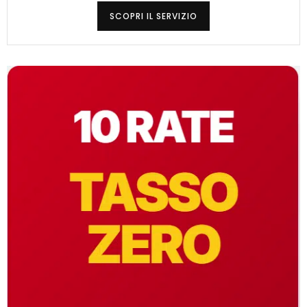
SCOPRI IL SERVIZIO