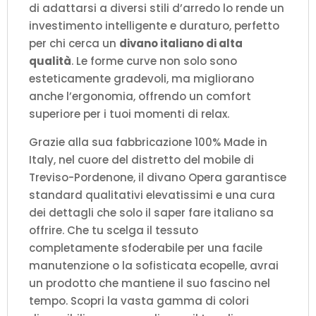
di adattarsi a diversi stili d’arredo lo rende un
investimento intelligente e duraturo, perfetto
per chi cerca un
divano italiano di alta
qualità
. Le forme curve non solo sono
esteticamente gradevoli, ma migliorano
anche l’ergonomia, offrendo un comfort
superiore per i tuoi momenti di relax.
Grazie alla sua fabbricazione 100% Made in
Italy, nel cuore del distretto del mobile di
Treviso-Pordenone, il divano Opera garantisce
standard qualitativi elevatissimi e una cura
dei dettagli che solo il saper fare italiano sa
offrire. Che tu scelga il tessuto
completamente sfoderabile per una facile
manutenzione o la sofisticata ecopelle, avrai
un prodotto che mantiene il suo fascino nel
tempo. Scopri la vasta gamma di colori