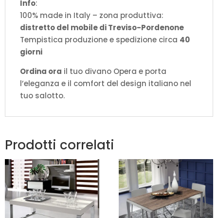
Info
:
100% made in Italy – zona produttiva:
distretto del mobile di Treviso-Pordenone
Tempistica produzione e spedizione circa
40
giorni
Ordina ora
il tuo divano Opera e porta
l’eleganza e il comfort del design italiano nel
tuo salotto.
Prodotti correlati