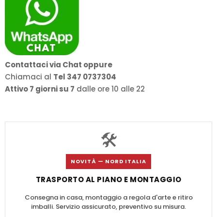
Contattaci via Chat oppure
Chiamaci al
Tel 347 0737304
Attivo 7 giorni su 7
dalle ore 10 alle 22
🛠️
NOVITÀ — NORD ITALIA
TRASPORTO AL PIANO E MONTAGGIO
Consegna in casa, montaggio a regola d'arte e ritiro
imballi. Servizio assicurato, preventivo su misura.