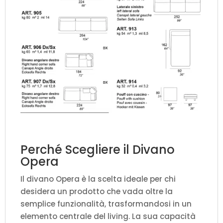
Perché Scegliere il Divano
Opera
Il divano Opera è la scelta ideale per chi
desidera un prodotto che vada oltre la
semplice funzionalità, trasformandosi in un
elemento centrale del living. La sua capacità