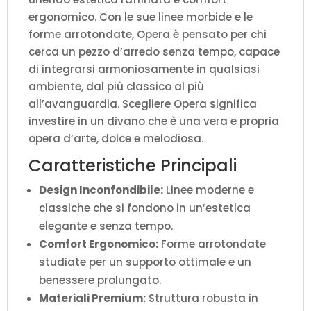
ergonomico. Con le sue linee morbide e le
forme arrotondate, Opera è pensato per chi
cerca un pezzo d’arredo senza tempo, capace
di integrarsi armoniosamente in qualsiasi
ambiente, dal più classico al più
all’avanguardia. Scegliere Opera significa
investire in un divano che è una vera e propria
opera d’arte, dolce e melodiosa.
Caratteristiche Principali
Design Inconfondibile:
Linee moderne e
classiche che si fondono in un’estetica
elegante e senza tempo.
Comfort Ergonomico:
Forme arrotondate
studiate per un supporto ottimale e un
benessere prolungato.
Materiali Premium:
Struttura robusta in