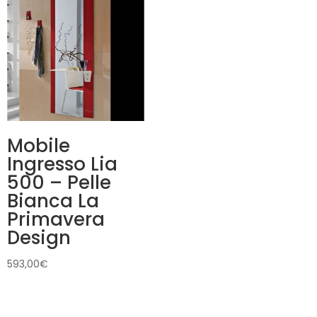
Mobile
Ingresso Lia
500 – Pelle
Bianca La
Primavera
Design
593,00
€