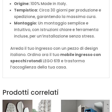
Origine:
100% Made in Italy.
Tempistica:
Circa 30 giorni per produzione e
spedizione, garantendo la massima cura.
Montaggio:
Un montaggio semplice e
intuitivo, con istruzioni chiare e ferramenta
incluse, per un’installazione senza stress.
Arreda il tuo ingresso con un pezzo di design
italiano. Ordina ora il tuo
mobile ingresso con
specchi rotondi
LEGO 619 e trasforma
l’accoglienza della tua casa.
Prodotti correlati