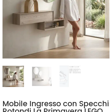
Mobile Ingresso con Specchi
Rotondi La Primavera LEGO