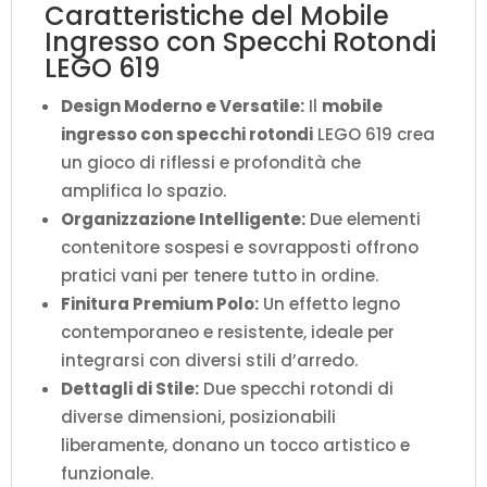
Caratteristiche del Mobile
Ingresso con Specchi Rotondi
LEGO 619
Design Moderno e Versatile:
Il
mobile
ingresso con specchi rotondi
LEGO 619 crea
un gioco di riflessi e profondità che
amplifica lo spazio.
Organizzazione Intelligente:
Due elementi
contenitore sospesi e sovrapposti offrono
pratici vani per tenere tutto in ordine.
Finitura Premium Polo:
Un effetto legno
contemporaneo e resistente, ideale per
integrarsi con diversi stili d’arredo.
Dettagli di Stile:
Due specchi rotondi di
diverse dimensioni, posizionabili
liberamente, donano un tocco artistico e
funzionale.