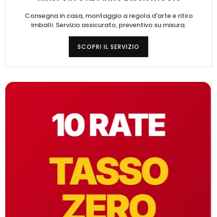
Consegna in casa, montaggio a regola d'arte e ritiro
imballi. Servizio assicurato, preventivo su misura.
SCOPRI IL SERVIZIO