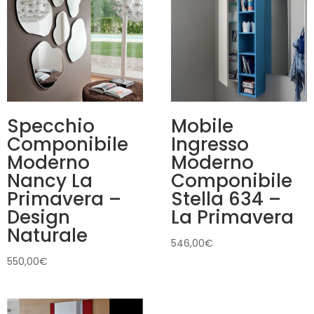
Specchio
Mobile
Componibile
Ingresso
Moderno
Moderno
Nancy La
Componibile
Primavera –
Stella 634 –
Design
La Primavera
Naturale
546,00
€
550,00
€