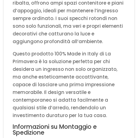
ribalta, offrono ampi spazi contenitore e piani
d’appoggio, ideali per mantenere l’ingresso
sempre ordinato. I suoi specchi rotondi non
sono solo funzionali, ma veri e propri elementi
decorativi che catturano la luce e
aggiungono profondità all’ambiente.
Questo prodotto 100% Made in Italy di La
Primavera è la soluzione perfetta per chi
desidera un ingresso non solo organizzato,
ma anche esteticamente accattivante,
capace di lasciare una prima impressione
memorabile. Il design versatile e
contemporaneo si adatta facilmente a
qualsiasi stile d’arredo, rendendolo un
investimento duraturo per la tua casa.
Informazioni su Montaggio e
Spedizione