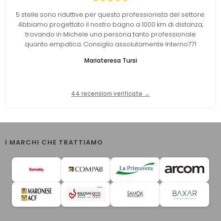
5 stelle sono riduttive per questo professionista del settore.
Abbiamo progettato il nostro bagno a 1000 km di distanza,
trovando in Michele una persona tanto professionale
quanto empatica. Consiglio assolutamente Interno77!
Mariateresa Tursi
44 recensioni verificate →
I MARCHI CHE TRATTIAMO