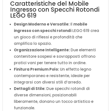
Caratteristiche del Mobile
Ingresso con Specchi Rotondi
LEGO 619
Design Moderno e Versatile:
Il
mobile
ingresso con specchi rotondi
LEGO 619 crea
un gioco di riflessi e profondità che
amplifica lo spazio.
Organizzazione Intelligente:
Due elementi
contenitore sospesi e sovrapposti offrono
pratici vani per tenere tutto in ordine.
Finitura Premium Polo:
Un effetto legno
contemporaneo e resistente, ideale per
integrarsi con diversi stili d’arredo.
Dettagli di Stile:
Due specchi rotondi di
diverse dimensioni, posizionabili
liberamente, donano un tocco artistico e
funzionale.