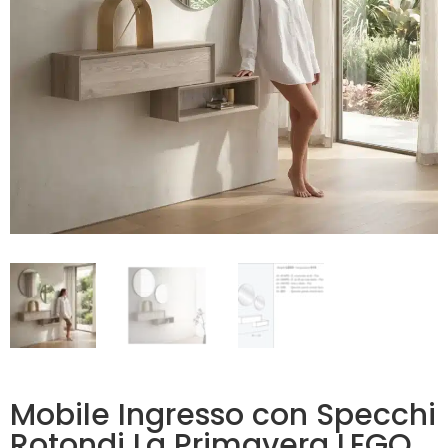
Mobile Ingresso con Specchi
Rotondi La Primavera LEGO