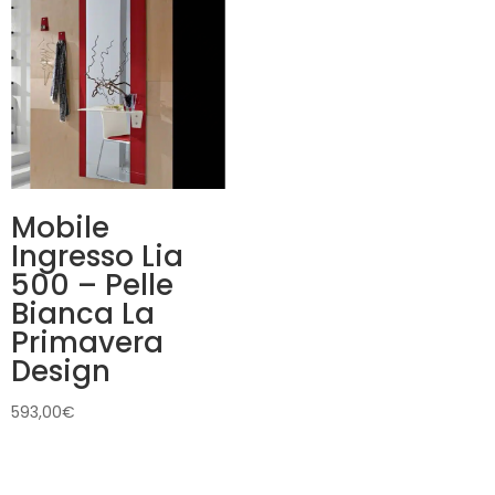
Mobile
Ingresso Lia
500 – Pelle
Bianca La
Primavera
Design
593,00
€