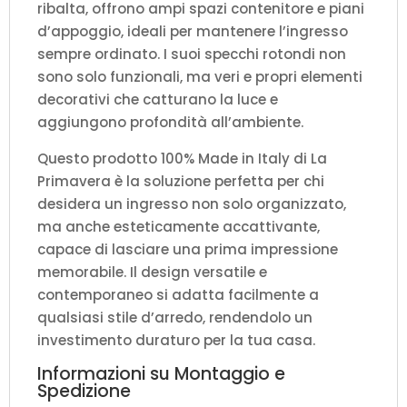
ribalta, offrono ampi spazi contenitore e piani
d’appoggio, ideali per mantenere l’ingresso
sempre ordinato. I suoi specchi rotondi non
sono solo funzionali, ma veri e propri elementi
decorativi che catturano la luce e
aggiungono profondità all’ambiente.
Questo prodotto 100% Made in Italy di La
Primavera è la soluzione perfetta per chi
desidera un ingresso non solo organizzato,
ma anche esteticamente accattivante,
capace di lasciare una prima impressione
memorabile. Il design versatile e
contemporaneo si adatta facilmente a
qualsiasi stile d’arredo, rendendolo un
investimento duraturo per la tua casa.
Informazioni su Montaggio e
Spedizione