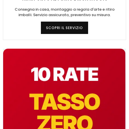
Consegna in casa, montaggio a regola d'arte e ritiro
imballi. Servizio assicurato, preventivo su misura.
SCOPRI IL SERVIZIO