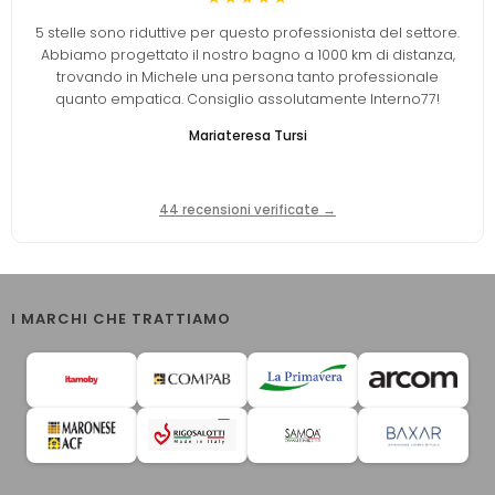
5 stelle sono riduttive per questo professionista del settore.
Abbiamo progettato il nostro bagno a 1000 km di distanza,
trovando in Michele una persona tanto professionale
quanto empatica. Consiglio assolutamente Interno77!
Mariateresa Tursi
44 recensioni verificate →
I MARCHI CHE TRATTIAMO