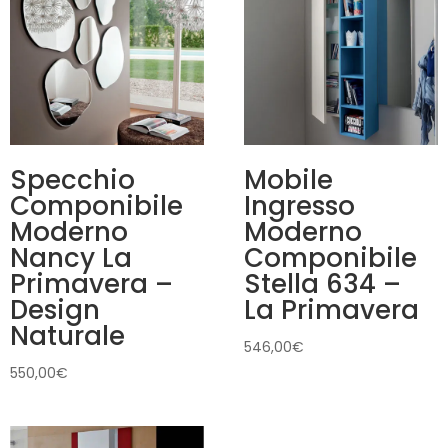
Specchio
Mobile
Componibile
Ingresso
Moderno
Moderno
Nancy La
Componibile
Primavera –
Stella 634 –
Design
La Primavera
Naturale
546,00
€
550,00
€