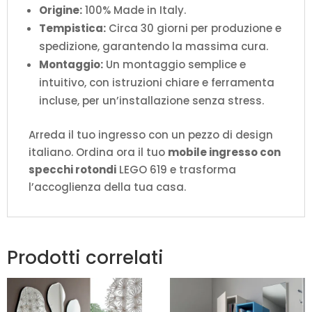
Origine:
100% Made in Italy.
Tempistica:
Circa 30 giorni per produzione e
spedizione, garantendo la massima cura.
Montaggio:
Un montaggio semplice e
intuitivo, con istruzioni chiare e ferramenta
incluse, per un’installazione senza stress.
Arreda il tuo ingresso con un pezzo di design
italiano. Ordina ora il tuo
mobile ingresso con
specchi rotondi
LEGO 619 e trasforma
l’accoglienza della tua casa.
Prodotti correlati