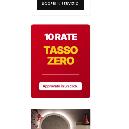
SCOPRI IL SERVIZIO