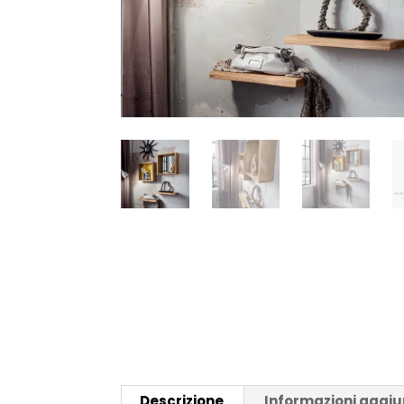
Descrizione
Informazioni aggiu