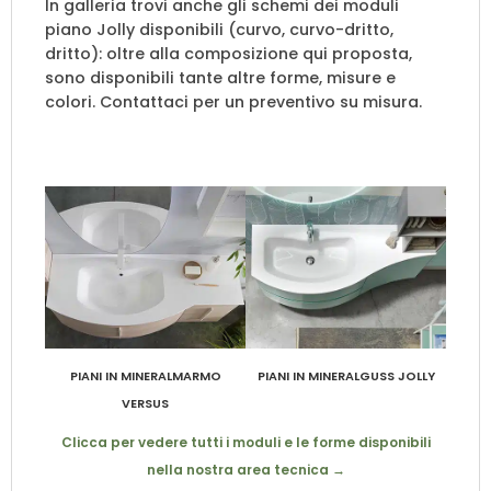
In galleria trovi anche gli schemi dei moduli
piano Jolly disponibili (curvo, curvo-dritto,
dritto): oltre alla composizione qui proposta,
sono disponibili tante altre forme, misure e
colori. Contattaci per un preventivo su misura.
PIANI IN MINERALMARMO
PIANI IN MINERALGUSS JOLLY
VERSUS
Clicca per vedere tutti i moduli e le forme disponibili
nella nostra area tecnica →