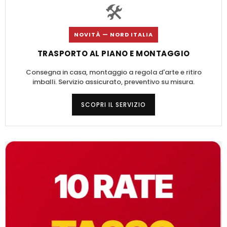
🛠️
NOVITÀ — NORD ITALIA
TRASPORTO AL PIANO E MONTAGGIO
Consegna in casa, montaggio a regola d'arte e ritiro
imballi. Servizio assicurato, preventivo su misura.
SCOPRI IL SERVIZIO