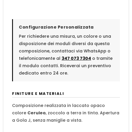
Configurazione Personalizzata
Per richiedere una misura, un colore o una
disposizione dei moduli diversi da questa
composizione, contattaci via WhatsApp o
telefonicamente al
347 073 7304
o tramite
il modulo contatti. Riceverai un preventivo
dedicato entro 24 ore.
FINITURE E MATERIALI
Composizione realizzata in laccato opaco
colore
Ceruleo
, zoccolo a terra in tinta. Apertura
a Gola J, senza maniglie a vista.