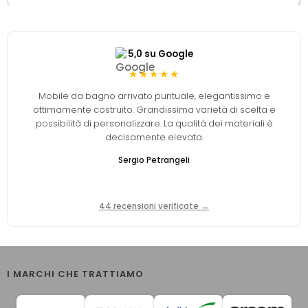
5,0 su Google
★★★★★
Mobile da bagno arrivato puntuale, elegantissimo e
ottimamente costruito. Grandissima varietà di scelta e
possibilità di personalizzare. La qualità dei materiali è
decisamente elevata.
Sergio Petrangeli
44 recensioni verificate →
I MARCHI CHE TRATTIAMO