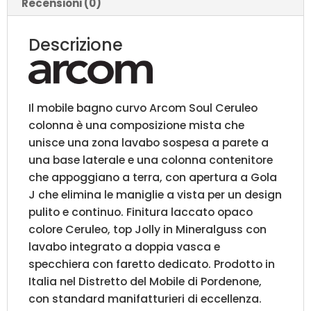
Recensioni (0)
Descrizione
Il mobile bagno curvo Arcom Soul Ceruleo
colonna è una composizione mista che
unisce una zona lavabo sospesa a parete a
una base laterale e una colonna contenitore
che appoggiano a terra, con apertura a Gola
J che elimina le maniglie a vista per un design
pulito e continuo. Finitura laccato opaco
colore Ceruleo, top Jolly in Mineralguss con
lavabo integrato a doppia vasca e
specchiera con faretto dedicato. Prodotto in
Italia nel Distretto del Mobile di Pordenone,
con standard manifatturieri di eccellenza.