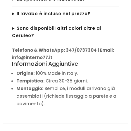
Il lavabo è incluso nel prezzo?
Sono disponibili altri colori oltre al
Ceruleo?
Telefono & WhatsApp: 347/0737304 | Email:
info@interno77.it
Informazioni Aggiuntive
Origine:
100% Made in Italy.
Tempistica:
Circa 30-35 giorni.
Montaggio:
Semplice, i moduli arrivano già
assemblati (richiede fissaggio a parete e a
pavimento).