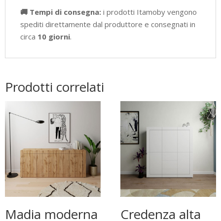
🚚 Tempi di consegna:
i prodotti Itamoby vengono
spediti direttamente dal produttore e consegnati in
circa
10 giorni
.
Prodotti correlati
Madia moderna
Credenza alta