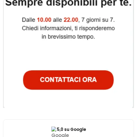
5,0 su Google