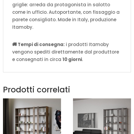
griglie: arreda da protagonista in salotto
come in ufficio. Autoportante, con fissaggio a
parete consigliato. Made in Italy, produzione
Itamoby.
🚚 Tempi di consegna:
i prodotti Itamoby
vengono spediti direttamente dal produttore
e consegnati in circa
10 giorni
.
Prodotti correlati