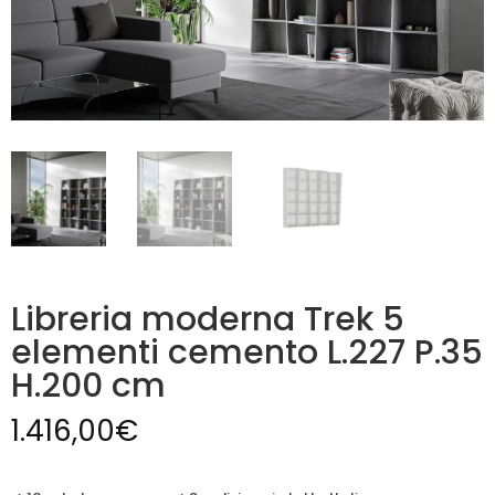
Libreria moderna Trek 5
elementi cemento L.227 P.35
H.200 cm
1.416,00
€