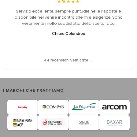
★★★★★
Servizio eccellente, sempre puntuale nelle risposte e
disponibile nel venire incontro alle mie esigenze. Sono
veramente molto soddisfatta della scelta fatta.
Chiara Colandrea
44 recensioni verificate →
I MARCHI CHE TRATTIAMO