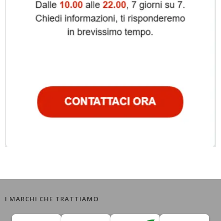
I MARCHI CHE TRATTIAMO