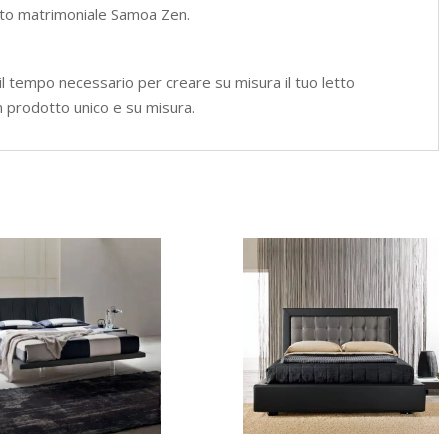
etto matrimoniale Samoa Zen.
 il tempo necessario per creare su misura il tuo letto
 prodotto unico e su misura.