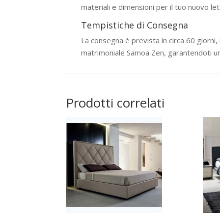
materiali e dimensioni per il tuo nuovo l
Tempistiche di Consegna
La consegna è prevista in circa 60 giorni,
matrimoniale Samoa Zen, garantendoti un
Prodotti correlati