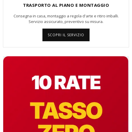
TRASPORTO AL PIANO E MONTAGGIO
Consegna in casa, montaggio a regola d'arte e ritiro imballi.
Servizio assicurato, preventivo su misura.
SCOPRI IL SERVIZIO