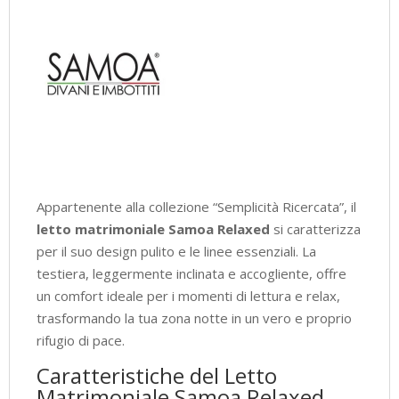
Appartenente alla collezione “Semplicità Ricercata”, il
letto matrimoniale Samoa Relaxed
si caratterizza
per il suo design pulito e le linee essenziali. La
testiera, leggermente inclinata e accogliente, offre
un comfort ideale per i momenti di lettura e relax,
trasformando la tua zona notte in un vero e proprio
rifugio di pace.
Caratteristiche del Letto
Matrimoniale Samoa Relaxed