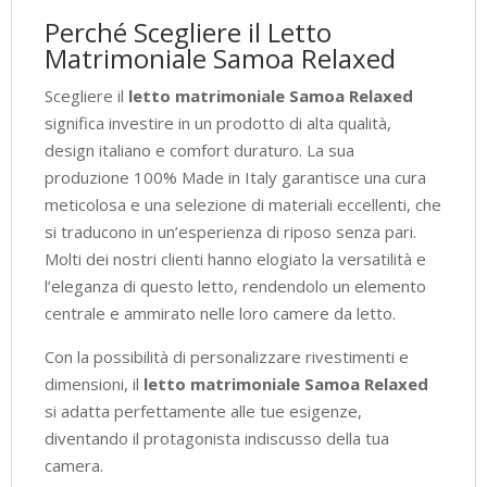
Perché Scegliere il Letto
Matrimoniale Samoa Relaxed
Scegliere il
letto matrimoniale Samoa Relaxed
significa investire in un prodotto di alta qualità,
design italiano e comfort duraturo. La sua
produzione 100% Made in Italy garantisce una cura
meticolosa e una selezione di materiali eccellenti, che
si traducono in un’esperienza di riposo senza pari.
Molti dei nostri clienti hanno elogiato la versatilità e
l’eleganza di questo letto, rendendolo un elemento
centrale e ammirato nelle loro camere da letto.
Con la possibilità di personalizzare rivestimenti e
dimensioni, il
letto matrimoniale Samoa Relaxed
si adatta perfettamente alle tue esigenze,
diventando il protagonista indiscusso della tua
camera.