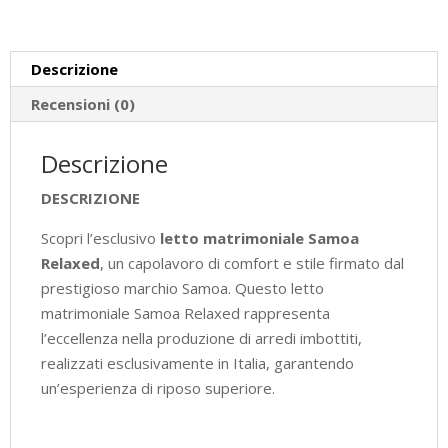
quantità
Descrizione
Recensioni (0)
Descrizione
DESCRIZIONE
Scopri l’esclusivo
letto matrimoniale Samoa
Relaxed
, un capolavoro di comfort e stile firmato dal
prestigioso marchio Samoa. Questo letto
matrimoniale Samoa Relaxed rappresenta
l’eccellenza nella produzione di arredi imbottiti,
realizzati esclusivamente in Italia, garantendo
un’esperienza di riposo superiore.