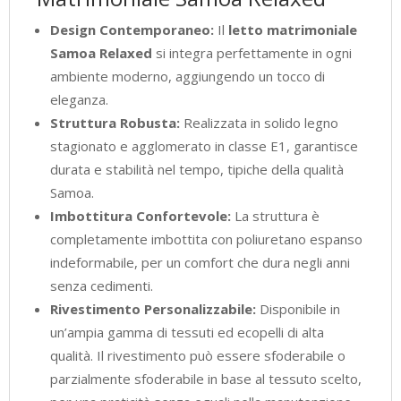
Design Contemporaneo:
Il
letto matrimoniale
Samoa Relaxed
si integra perfettamente in ogni
ambiente moderno, aggiungendo un tocco di
eleganza.
Struttura Robusta:
Realizzata in solido legno
stagionato e agglomerato in classe E1, garantisce
durata e stabilità nel tempo, tipiche della qualità
Samoa.
Imbottitura Confortevole:
La struttura è
completamente imbottita con poliuretano espanso
indeformabile, per un comfort che dura negli anni
senza cedimenti.
Rivestimento Personalizzabile:
Disponibile in
un’ampia gamma di tessuti ed ecopelli di alta
qualità. Il rivestimento può essere sfoderabile o
parzialmente sfoderabile in base al tessuto scelto,