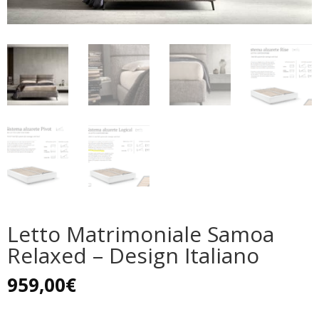
Letto Matrimoniale Samoa
Relaxed – Design Italiano
959,00
€