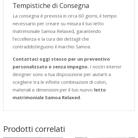
Tempistiche di Consegna
La consegna è prevista in circa 60 giorni, il tempo
necessario per creare su misura il tuo letto
matrimoniale Samoa Relaxed, garantendo
l’eccellenza e la cura dei dettagli che
contraddistinguono il marchio Samoa.
Contattaci oggi stesso per un preventivo
personalizzato e senza impegno.
I nostri interior
designer sono a tua disposizione per aiutarti a
scegliere tra le infinite combinazioni di colori,
materiali e dimensioni per il tuo nuovo
letto
matrimoniale Samoa Relaxed
.
Prodotti correlati