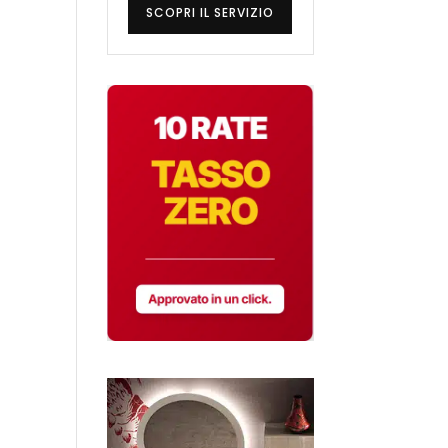
SCOPRI IL SERVIZIO