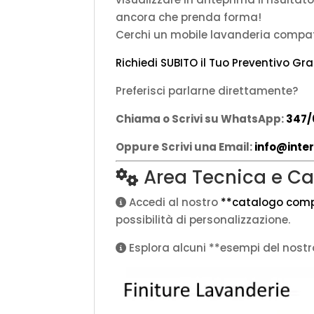
ancora che prenda forma!
Cerchi un mobile lavanderia compat
Richiedi SUBITO il Tuo Preventivo Gr
Preferisci parlarne direttamente?
Chiama o Scrivi su WhatsApp:
347/
Oppure Scrivi una Email:
info@inter
Area Tecnica e Ca
Accedi al nostro
**catalogo compl
possibilità di personalizzazione.
Esplora alcuni **esempi del nostr